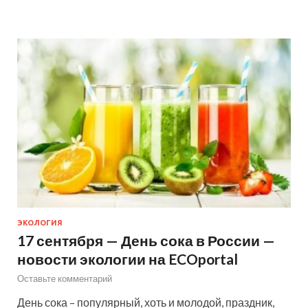
ЭКОЛОГИЯ
17 сентября — День сока в России —
новости экологии на ECOportal
Оставьте комментарий
День сока – популярный, хоть и молодой, праздник,