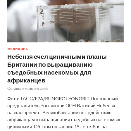
МЕДИЦИНА
Небензя счел циничными планы
Британии по выращиванию
съедобных насекомых для
африканцев
Оставьте комментарий
Фото: ТАСС/EPA/RUNGROJ YONGRIT Постоянный
представитель России при ООН Василий Небензя
назвал проекты Великобритании по содействию
африканцам в выращивании съедобных насекомых
циничными. Об этом он заявил 15 сентября на