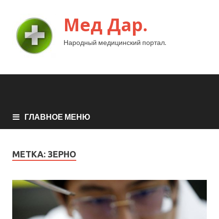
Мед Дар.
Народный медицинский портал.
ГЛАВНОЕ МЕНЮ
МЕТКА:
ЗЕРНО