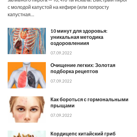
с молодой капустой на кефире (или попросту
капустная…
10 минут для здоровья:
уникальная методика
оздоровлениия
07.09.2022
Очищение легких: Золотая
подборка рецептов
07.09.2022
Как бороться с гормональными
прыщами
07.09.2022
Кордицепс китайский гриб