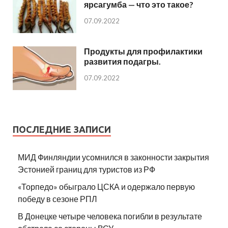
ярсагумба — что это такое?
07.09.2022
Продукты для профилактики
развития подагры.
07.09.2022
ПОСЛЕДНИЕ ЗАПИСИ
МИД Финляндии усомнился в законности закрытия
Эстонией границ для туристов из РФ
«Торпедо» обыграло ЦСКА и одержало первую
победу в сезоне РПЛ
В Донецке четыре человека погибли в результате