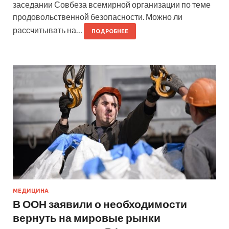
заседании Совбеза всемирной организации по теме
продовольственной безопасности. Можно ли
рассчитывать на…
ПОДРОБНЕЕ
МЕДИЦИНА
В ООН заявили о необходимости
вернуть на мировые рынки