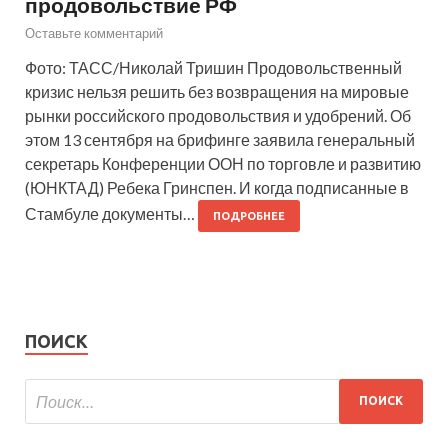
продовольствие РФ
Оставьте комментарий
Фото: ТАСС/Николай Тришин Продовольственный
кризис нельзя решить без возвращения на мировые
рынки российского продовольствия и удобрений. Об
этом 13 сентября на брифинге заявила генеральный
секретарь Конференции ООН по торговле и развитию
(ЮНКТАД) Ребека Гринспен. И когда подписанные в
Стамбуле документы…
ПОДРОБНЕЕ
ПОИСК