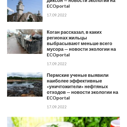
диксон — новости экологии на
ECOportal
17.09.2022
Коган рассказал, в каких
регионах жильцы
выбрасывают меньше всего
мусора — новости экологии на
ECOportal
17.09.2022
Пермские ученые выявили
наиболее эффективные
«уничтожители» нефтяных
отходов — новости экологии на
ECOportal
17.09.2022