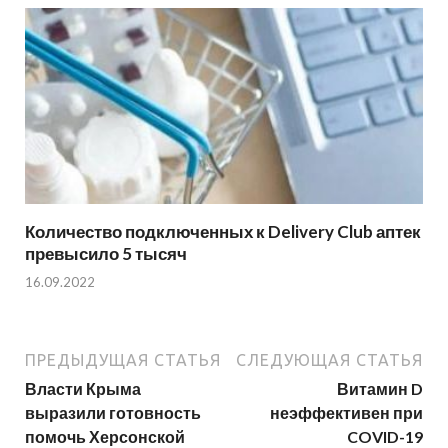
Количество подключенных к Delivery Club аптек
превысило 5 тысяч
16.09.2022
ПРЕДЫДУЩАЯ СТАТЬЯ
СЛЕДУЮЩАЯ СТАТЬЯ
Власти Крыма
Витамин D
выразили готовность
неэффективен при
помочь Херсонской
COVID-19