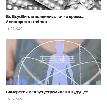
Во ВкусВилле появились точки приема
блистеров от таблеток
16.09.2022
Самарский медвуз устремился в будущее
16.09.2022