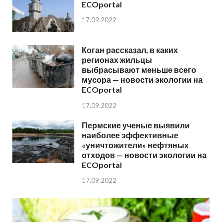
ECOportal
17.09.2022
Коган рассказал, в каких
регионах жильцы
выбрасывают меньше всего
мусора — новости экологии на
ECOportal
17.09.2022
Пермские ученые выявили
наиболее эффективные
«уничтожители» нефтяных
отходов — новости экологии на
ECOportal
17.09.2022