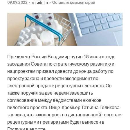
09.09.2022
-
от
admin
-
Оставьте комментарий
Президент России Владимир путин 18 июля в ходе
заседания Совета по стратегическому развитию и
нацпроектам призвал довести до конца работу по
проекту закона и провести эксперимент по
электронной продаже рецептурных лекарств. Он
также поручил за две недели завершить
согласование между ведомствами нюансов
пилотного проекта. Вице-премьер Татьяна Голикова
заявила, что законопроект о дистанционной торговле
рецептурными препаратами будет вынесен в
Госдуму в августе.