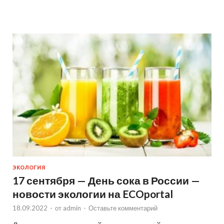
ЭКОЛОГИЯ
17 сентября — День сока в России —
новости экологии на ECOportal
18.09.2022
-
от
admin
-
Оставьте комментарий