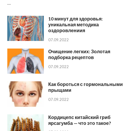
…
10 минут для здоровья:
уникальная методика
оздоровлениия
07.09.2022
Очищение легких: Золотая
подборка рецептов
07.09.2022
Как бороться с гормональными
прыщами
07.09.2022
Кордицепс китайский гриб
ярсагумба — что это такое?