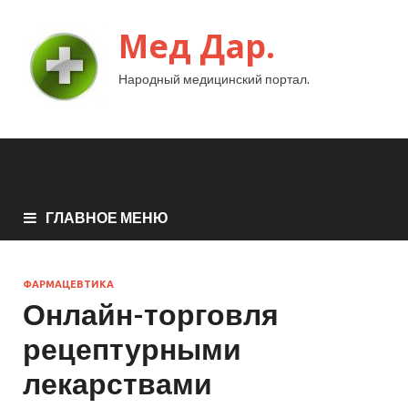
Мед Дар.
Народный медицинский портал.
ГЛАВНОЕ МЕНЮ
ФАРМАЦЕВТИКА
Онлайн-торговля
рецептурными
лекарствами