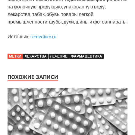
на молочную продукцию, упакованную воду,
лекарства, табак, обувь, товары легкой
промышленности, шубы, духи, шины и фотоаппараты.
Источник:
remedium.ru
МЕТКИ
ЛЕКАРСТВА
ЛЕЧЕНИЕ
ФАРМАЦЕВТИКА
ПОХОЖИЕ ЗАПИСИ