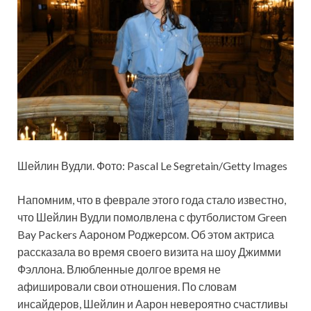
Шейлин Вудли. Фото: Pascal Le Segretain/Getty Images
Напомним, что в феврале этого года стало известно,
что Шейлин Вудли помолвлена с футболистом Green
Bay Packers Аароном Роджерсом. Об этом актриса
рассказала во время своего визита на шоу Джимми
Фэллона. Влюбленные долгое время не
афишировали свои отношения. По словам
инсайдеров, Шейлин и Аарон невероятно счастливы