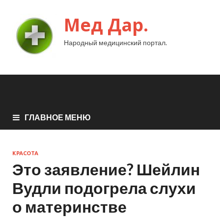
Мед Дар.
Народный медицинский портал.
ГЛАВНОЕ МЕНЮ
КРАСОТА
Это заявление? Шейлин
Вудли подогрела слухи
о материнстве