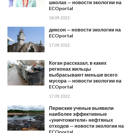
школах — новости экологии на
ECOportal
18.09.2022
диксон — новости экологии на
ECOportal
17.09.2022
Коган рассказал, в каких
регионах жильцы
выбрасывают меньше всего
мусора — новости экологии на
ECOportal
17.09.2022
Пермские ученые выявили
наиболее эффективные
«уничтожители» нефтяных
отходов — новости экологии на
ECOportal