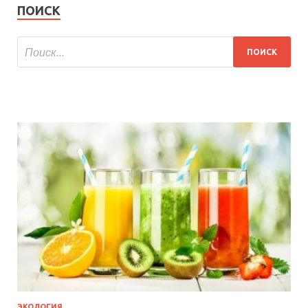
ПОИСК
ЭКОЛОГИЯ