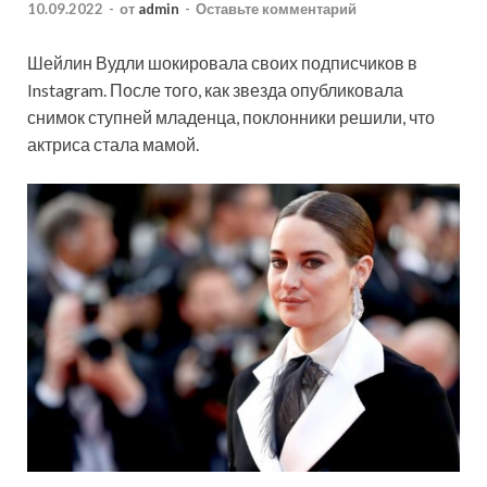
10.09.2022
-
от
admin
-
Оставьте комментарий
Шейлин Вудли шокировала своих подписчиков в
Instagram. После того, как звезда опубликовала
снимок ступней младенца, поклонники решили, что
актриса стала мамой.