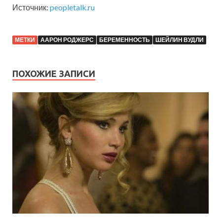
Источник:
peopletalk.ru
МЕТКИ
ААРОН РОДЖЕРС
БЕРЕМЕННОСТЬ
ШЕЙЛИН ВУДЛИ
ПОХОЖИЕ ЗАПИСИ