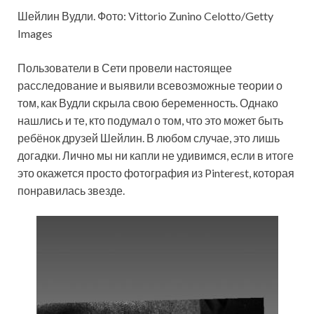
Шейлин Вудли. Фото: Vittorio Zunino Celotto/Getty
Images
Пользователи в Сети провели настоящее
расследование и выявили всевозможные теории о
том, как Вудли скрыла свою беременность. Однако
нашлись и те, кто подумал о том, что это может быть
ребёнок друзей Шейлин. В любом случае, это лишь
догадки. Лично мы ни капли не удивимся, если в итоге
это окажется просто фотография из Pinterest, которая
понравилась звезде.