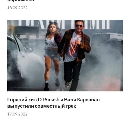
18.09.2022
Горячий хит: DJ Smash и Валя Карнавал
выпустили совместный трек
17.09.2022