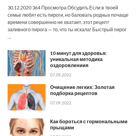
30.12.2020 364 Просмотра Обсудить Если в твоей
семье любят есть пироги, но баловать родных почаще
времени совершенно не хватает, этот рецепт
заливного пирога — то, что ты искала! Быстрый пирог
…
10 минут для здоровья:
уникальная методика
оздоровлениия
07.09.2022
Очищение легких: Золотая
подборка рецептов
07.09.2022
Как бороться с гормональными
прыщами