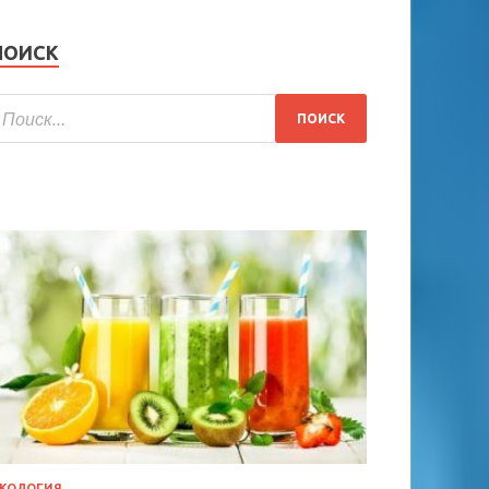
ПОИСК
КОЛОГИЯ