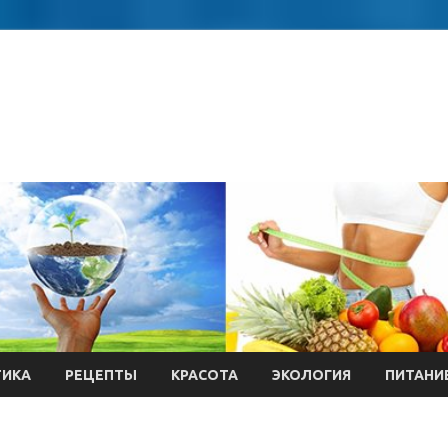
ТИКА
РЕЦЕПТЫ
КРАСОТА
ЭКОЛОГИЯ
ПИТАНИ