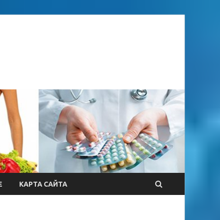
Е
КАРТА САЙТА