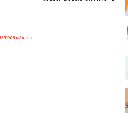
автора admin →