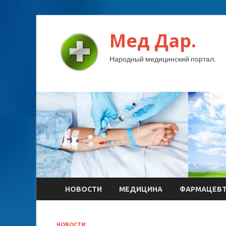
Мед Дар.
Народный медицинский портал.
НОВОСТИ
МЕДИЦИНА
ФАРМАЦЕВ
НОВОСТИ