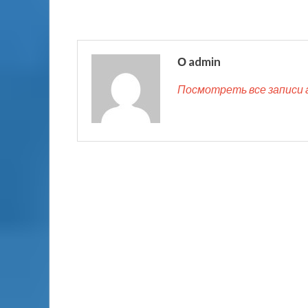
О admin
Посмотреть все записи 