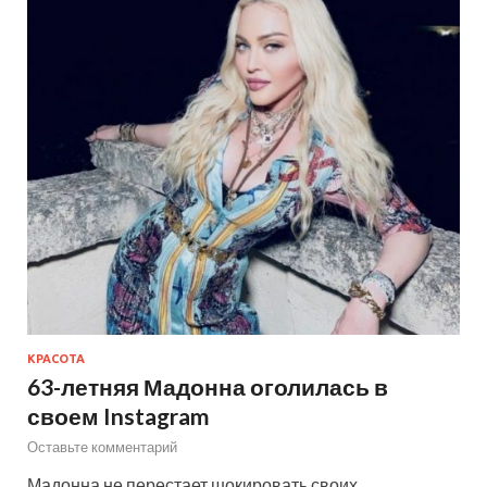
КРАСОТА
63-летняя Мадонна оголилась в
своем Instagram
Оставьте комментарий
Мадонна не перестает шокировать своих