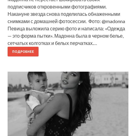
подписчиков откровенными фотографиями.
Накануне звезда снова поделилась обнаженными
снимками с домашней фотосессии. Фото: @madonna
Певица выложила серию фото и написала: «Одежда
— это форма пытки». Мадонна была в черном белье,
сетчатых колготках и белых перчатках.…
ПОДРОБНЕЕ