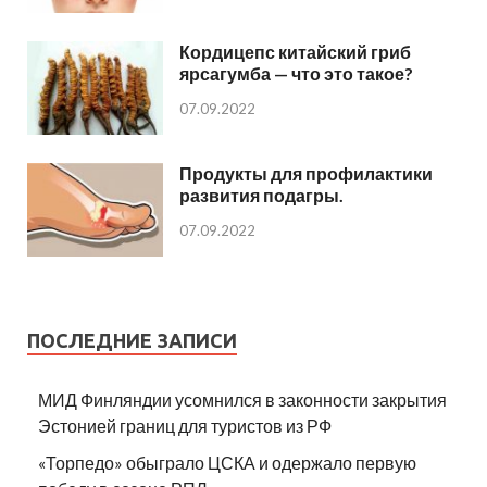
Кордицепс китайский гриб
ярсагумба — что это такое?
07.09.2022
Продукты для профилактики
развития подагры.
07.09.2022
ПОСЛЕДНИЕ ЗАПИСИ
МИД Финляндии усомнился в законности закрытия
Эстонией границ для туристов из РФ
«Торпедо» обыграло ЦСКА и одержало первую