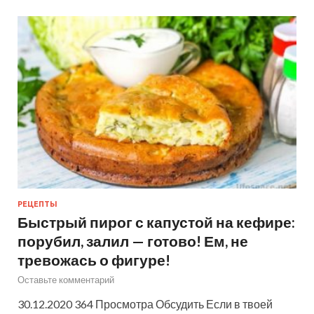
РЕЦЕПТЫ
Быстрый пирог с капустой на кефире:
порубил, залил — готово! Ем, не
тревожась о фигуре!
Оставьте комментарий
30.12.2020 364 Просмотра Обсудить Если в твоей