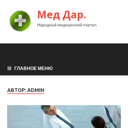
Мед Дар.
Народный медицинский портал.
ГЛАВНОЕ МЕНЮ
АВТОР:
ADMIN