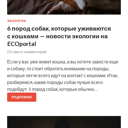
ЭКОЛОГИЯ
6 пород собак, которые уживаются
с кошками — новости экологии на
ECOportal
Оставьте комментарий
Если у вас уже живет кошка, а вы хотите завести еще
и собаку, то стоит обратить внимание на породы,
которые легче всего идут на контакт с кошками. Итак,
разберемся, какие породы собак лучше всего
подойдут. 5 пород собак, которые обычно…
ПОДРОБНЕЕ