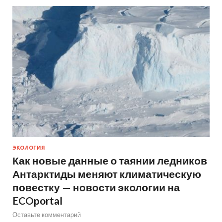
ЭКОЛОГИЯ
Как новые данные о таянии ледников
Антарктиды меняют климатическую
повестку — новости экологии на
ECOportal
Оставьте комментарий