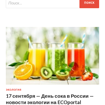
ЭКОЛОГИЯ
17 сентября — День сока в России —
новости экологии на ECOportal