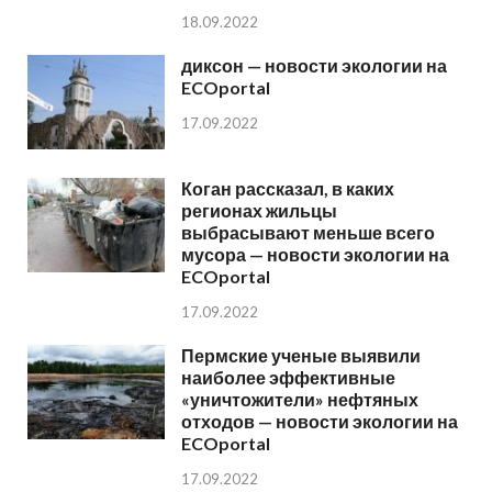
18.09.2022
диксон — новости экологии на
ECOportal
17.09.2022
Коган рассказал, в каких
регионах жильцы
выбрасывают меньше всего
мусора — новости экологии на
ECOportal
17.09.2022
Пермские ученые выявили
наиболее эффективные
«уничтожители» нефтяных
отходов — новости экологии на
ECOportal
17.09.2022