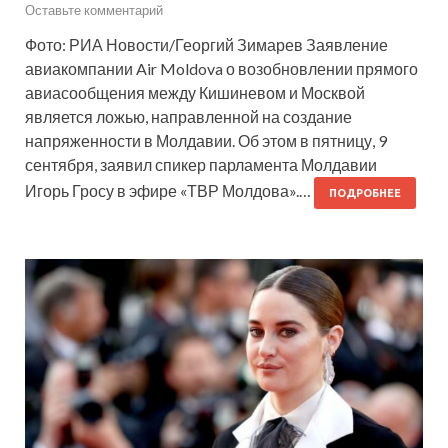
Оставьте комментарий
Фото: РИА Новости/Георгий Зимарев Заявление
авиакомпании Air Moldova о возобновлении прямого
авиасообщения между Кишиневом и Москвой
является ложью, направленной на создание
напряженности в Молдавии. Об этом в пятницу, 9
сентября, заявил спикер парламента Молдавии
Игорь Гросу в эфире «ТВР Молдова».…
ПОДРОБНЕЕ