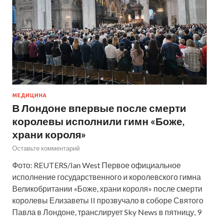
МЕДИЦИНА
В Лондоне впервые после смерти
королевы исполнили гимн «Боже,
храни короля»
Оставьте комментарий
Фото: REUTERS/Ian West Первое официальное
исполнение государственного и королевского гимна
Великобритании «Боже, храни короля» после смерти
королевы Елизаветы II прозвучало в соборе Святого
Павла в Лондоне, транслирует Sky News в пятницу, 9