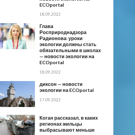
ECOportal
18.09.2022
Глава
Росприроднадзора
Радионова: уроки
экологии должны стать
обязательными в школах
— новости экологии на
ECOportal
18.09.2022
диксон — новости
экологии на ECOportal
17.09.2022
Коган рассказал, в каких
регионах жильцы
выбрасывают меньше