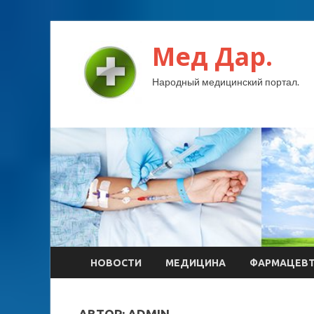
Мед Дар.
Народный медицинский портал.
НОВОСТИ
МЕДИЦИНА
ФАРМАЦЕВ