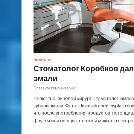
НОВОСТИ
Стоматолог Коробков дал
эмали
Оставьте комментарий
Челюстно-лицевой хирург, стоматолог-импла
зубной эмали. Фото: Unsplash.comUnsplash.co
что после употребления продуктов, потенциа
фрукты или овощи с плотной мякотью нейтр