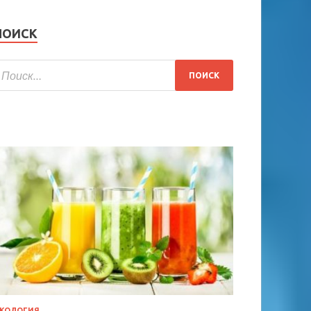
ПОИСК
КОЛОГИЯ