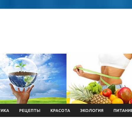
ТИКА
РЕЦЕПТЫ
КРАСОТА
ЭКОЛОГИЯ
ПИТАНИ