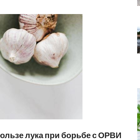
ользе лука при борьбе с ОРВИ