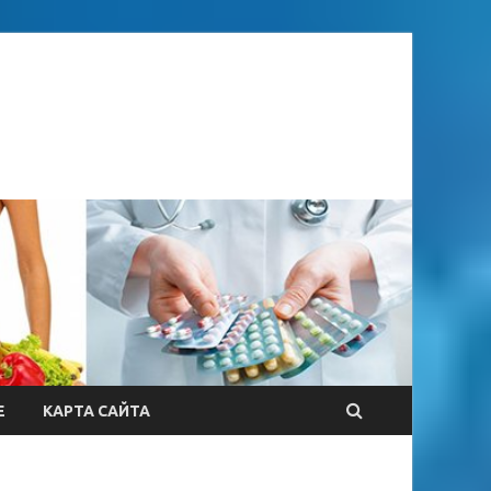
Е
КАРТА САЙТА