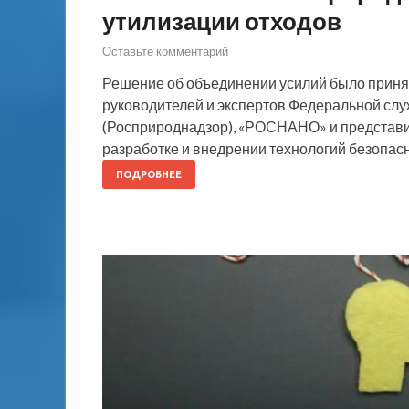
утилизации отходов
Оставьте комментарий
Решение об объединении усилий было принят
руководителей и экспертов Федеральной сл
(Росприроднадзор), «РОСНАНО» и представит
разработке и внедрении технологий безопасн
ПОДРОБНЕЕ