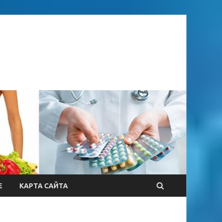
Е
КАРТА САЙТА