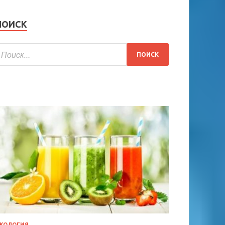
ПОИСК
КОЛОГИЯ