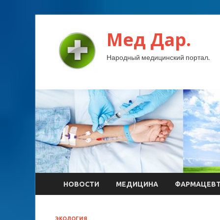
Мед Дар.
Народный медицинский портал.
НОВОСТИ
МЕДИЦИНА
ФАРМАЦЕВ
ЭКОЛОГИЯ