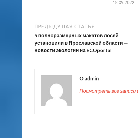
18.09.2022
ПРЕДЫДУЩАЯ СТАТЬЯ
5 полноразмерных макетов лосей
установили в Ярославской области —
новости экологии на ECOportal
О admin
Посмотреть все записи 