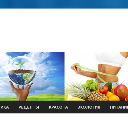
ТИКА
РЕЦЕПТЫ
КРАСОТА
ЭКОЛОГИЯ
ПИТАНИ