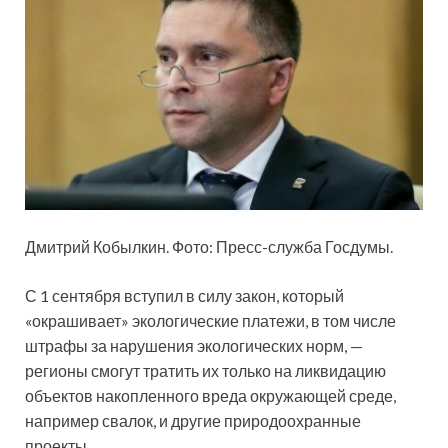
Дмитрий Кобылкин. Фото: Пресс-служба Госдумы.
С 1 сентября вступил в силу закон, который
«окрашивает» экологические платежи, в том числе
штрафы за нарушения экологических норм, —
регионы смогут тратить их только на ликвидацию
объектов накопленного вреда окружающей среде,
например свалок, и другие природоохранные
проекты.