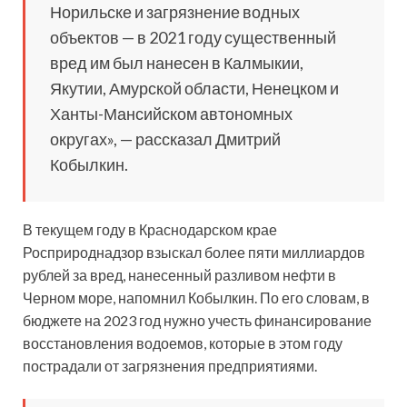
Норильске и загрязнение водных
объектов — в 2021 году существенный
вред им был нанесен в Калмыкии,
Якутии, Амурской области, Ненецком и
Ханты-Мансийском автономных
округах», — рассказал Дмитрий
Кобылкин.
В текущем году в Краснодарском крае
Росприроднадзор взыскал более пяти миллиардов
рублей за вред, нанесенный разливом нефти в
Черном море, напомнил Кобылкин. По его словам, в
бюджете на 2023 год нужно учесть финансирование
восстановления водоемов, которые в этом году
пострадали от загрязнения предприятиями.