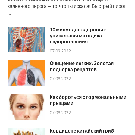
заливного пирога — то, что ты искала! Быстрый пирог
…
10 минут для здоровья:
уникальная методика
оздоровлениия
07.09.2022
Очищение легких: Золотая
подборка рецептов
07.09.2022
Как бороться с гормональными
прыщами
07.09.2022
Кордицепс китайский гриб