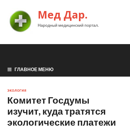
Мед Дар.
Народный медицинский портал.
ГЛАВНОЕ МЕНЮ
ЭКОЛОГИЯ
Комитет Госдумы
изучит, куда тратятся
экологические платежи