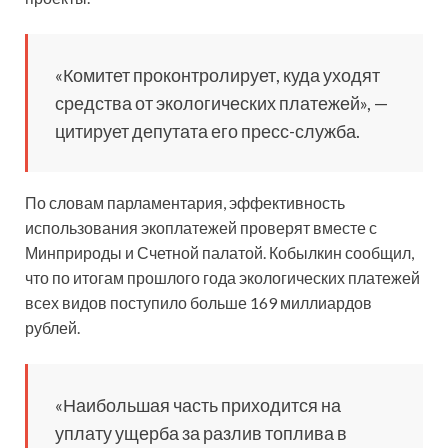
«Комитет проконтролирует, куда уходят
средства от экологических платежей», —
цитирует депутата его пресс-служба.
По словам парламентария, эффективность
использования экоплатежей проверят вместе с
Минприроды и Счетной палатой. Кобылкин сообщил,
что по итогам прошлого года экологических платежей
всех видов поступило больше 169 миллиардов
рублей.
«Наибольшая часть приходится на
уплату ущерба за разлив топлива в