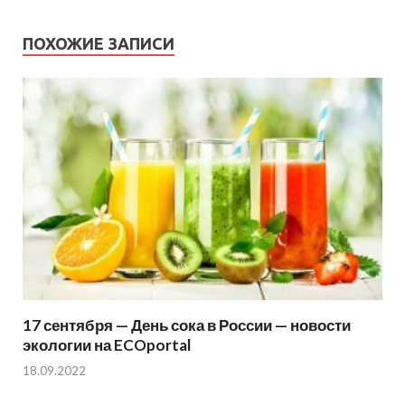
ПОХОЖИЕ ЗАПИСИ
17 сентября — День сока в России — новости
экологии на ECOportal
18.09.2022