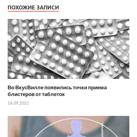
ПОХОЖИЕ ЗАПИСИ
Во ВкусВилле появились точки приема
блистеров от таблеток
16.09.2022