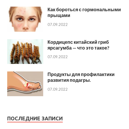
Как бороться с гормональными
прыщами
07.09.2022
Кордицепс китайский гриб
ярсагумба — что это такое?
07.09.2022
Продукты для профилактики
развития подагры.
07.09.2022
ПОСЛЕДНИЕ ЗАПИСИ