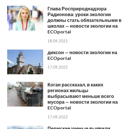
Глава Росприроднадзора
Радионова: уроки экологии
должны стать обязательными в
школах — новости экологии на
ECOportal
18.09.2022
диксон — новости экологии на
ECOportal
17.09.2022
Коган рассказал, в каких
регионах жильцы
выбрасывают меньше всего
мусора — новости экологии на
ECOportal
17.09.2022
Пермские ученые выявили