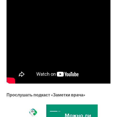
Прослушать подкаст «Заметки врача»