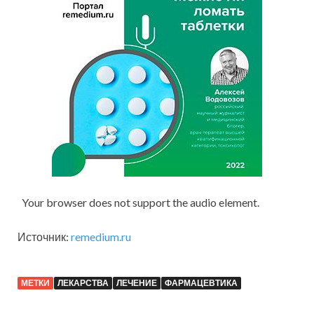
Your browser does not support the audio element.
Источник:
remedium.ru
МЕТКИ
ЛЕКАРСТВА
ЛЕЧЕНИЕ
ФАРМАЦЕВТИКА