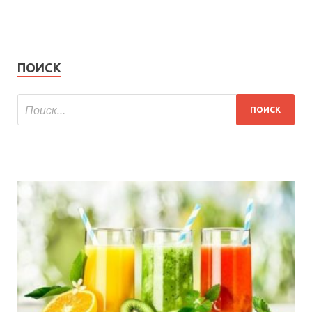
ПОИСК