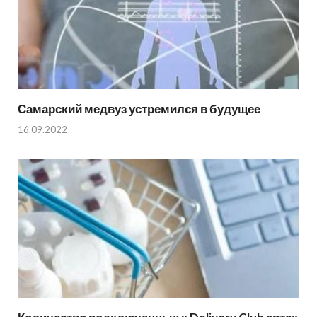
Самарский медвуз устремился в будущее
16.09.2022