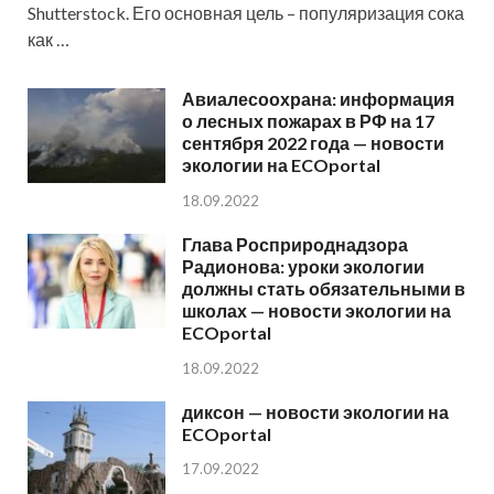
Shutterstock. Его основная цель – популяризация сока
как …
Авиалесоохрана: информация
о лесных пожарах в РФ на 17
сентября 2022 года — новости
экологии на ECOportal
18.09.2022
Глава Росприроднадзора
Радионова: уроки экологии
должны стать обязательными в
школах — новости экологии на
ECOportal
18.09.2022
диксон — новости экологии на
ECOportal
17.09.2022