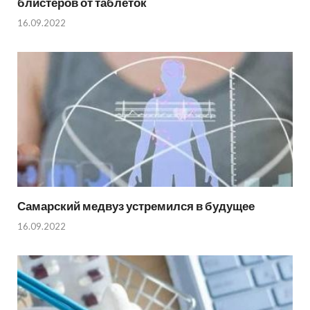
блистеров от таблеток
16.09.2022
Самарский медвуз устремился в будущее
16.09.2022