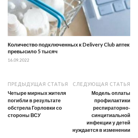
Количество подключенных к Delivery Club аптек
превысило 5 тысяч
16.09.2022
ПРЕДЫДУЩАЯ СТАТЬЯ
СЛЕДУЮЩАЯ СТАТЬЯ
Четыре мирных жителя
Модель оплаты
погибли в результате
профилактики
обстрела Горловки со
респираторно-
стороны ВСУ
синцитиальной
инфекции у детей
нуждается в изменении