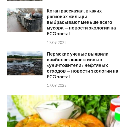
Коган рассказал, в каких
регионах жильцы
выбрасывают меньше всего
мусора — новости экологии на
ECOportal
17.09.2022
Пермские ученые выявили
наиболее эффективные
«уничтожители» нефтяных
отходов — новости экологии на
ECOportal
17.09.2022