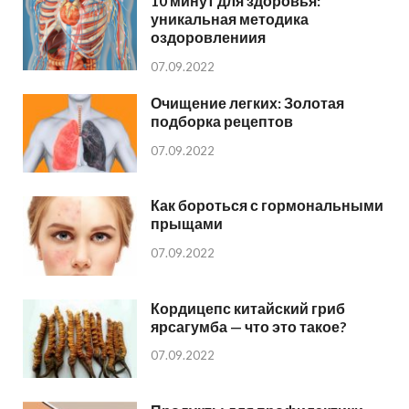
10 минут для здоровья:
уникальная методика
оздоровлениия
07.09.2022
Очищение легких: Золотая
подборка рецептов
07.09.2022
Как бороться с гормональными
прыщами
07.09.2022
Кордицепс китайский гриб
ярсагумба — что это такое?
07.09.2022