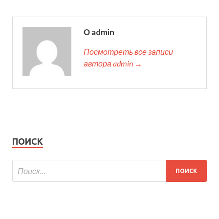
О admin
Посмотреть все записи
автора admin →
ПОИСК