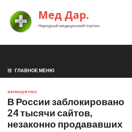
Мед Дар.
Народный медицинский портал.
ГЛАВНОЕ МЕНЮ
ФАРМАЦЕВТИКА
В России заблокировано
24 тысячи сайтов,
незаконно продававших