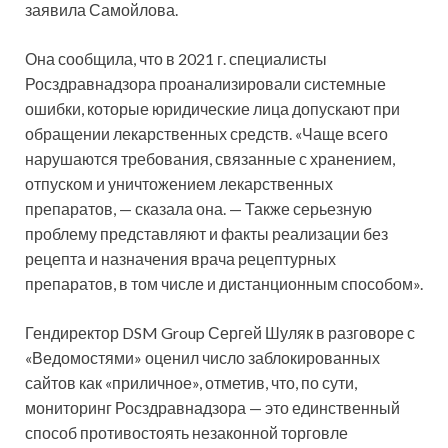
заявила Самойлова.
Она сообщила, что в 2021 г. специалисты
Росздравнадзора проанализировали системные
ошибки, которые юридические лица допускают при
обращении лекарственных средств. «Чаще всего
нарушаются требования, связанные с хранением,
отпуском и уничтожением лекарственных
препаратов, — сказала она. — Также серьезную
проблему представляют и факты реализации без
рецепта и назначения врача рецептурных
препаратов, в том числе и дистанционным способом».
Гендиректор DSM Group Сергей Шуляк в разговоре с
«Ведомостями» оценил число заблокированных
сайтов как «приличное», отметив, что, по сути,
мониторинг Росздравнадзора — это единственный
способ противостоять незаконной торговле