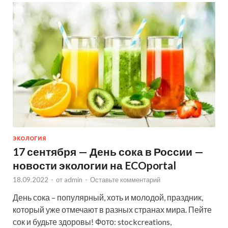
ЭКОЛОГИЯ
17 сентября — День сока в России —
новости экологии на ECOportal
18.09.2022
-
от
admin
-
Оставьте комментарий
День сока – популярный, хоть и молодой, праздник,
который уже отмечают в разных странах мира. Пейте
сок и будьте здоровы! Фото: stockcreations,