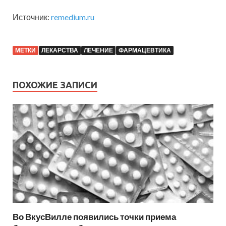
Источник:
remedium.ru
МЕТКИ
ЛЕКАРСТВА
ЛЕЧЕНИЕ
ФАРМАЦЕВТИКА
ПОХОЖИЕ ЗАПИСИ
Во ВкусВилле появились точки приема