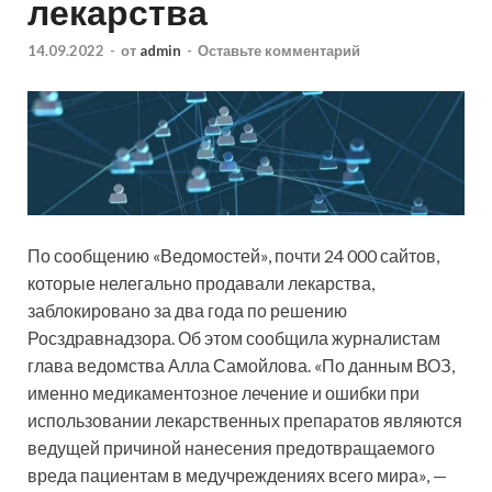
лекарства
14.09.2022
-
от
admin
-
Оставьте комментарий
По сообщению «Ведомостей», почти 24 000 сайтов,
которые нелегально продавали лекарства,
заблокировано за два года по решению
Росздравнадзора. Об этом сообщила журналистам
глава ведомства Алла Самойлова. «По данным ВОЗ,
именно медикаментозное лечение и ошибки при
использовании лекарственных препаратов являются
ведущей причиной нанесения предотвращаемого
вреда пациентам в медучреждениях всего мира», —