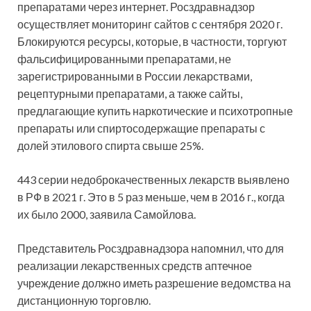
препаратами через интернет. Росздравнадзор
осуществляет мониторинг сайтов с сентября 2020 г.
Блокируются ресурсы, которые, в частности, торгуют
фальсифицированными препаратами, не
зарегистрированными в России лекарствами,
рецептурными препаратами, а также сайты,
предлагающие купить наркотические и психотропные
препараты или спиртосодержащие препараты с
долей этилового спирта свыше 25%.
443 серии недоброкачественных лекарств выявлено
в РФ в 2021 г. Это в 5 раз меньше, чем в 2016 г., когда
их было 2000, заявила Самойлова.
Представитель Росздравнадзора напомнил, что для
реализации лекарственных средств аптечное
учреждение должно иметь разрешение ведомства на
дистанционную торговлю.