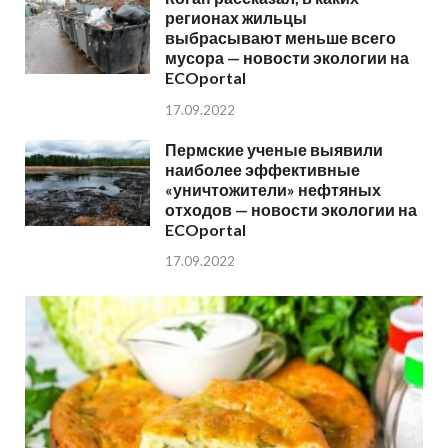
регионах жильцы
выбрасывают меньше всего
мусора — новости экологии на
ECOportal
17.09.2022
Пермские ученые выявили
наиболее эффективные
«уничтожители» нефтяных
отходов — новости экологии на
ECOportal
17.09.2022