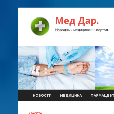
Мед Дар.
Народный медицинский портал.
НОВОСТИ
МЕДИЦИНА
ФАРМАЦЕВ
КРАСОТА