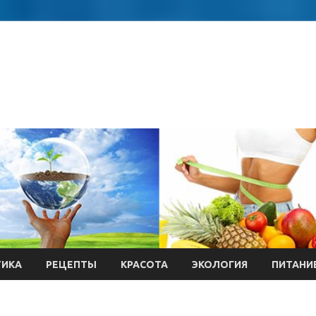
ТИКА
РЕЦЕПТЫ
КРАСОТА
ЭКОЛОГИЯ
ПИТАНИ