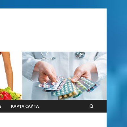
Е
КАРТА САЙТА