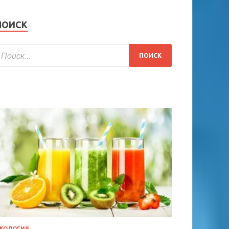
ПОИСК
КОЛОГИЯ