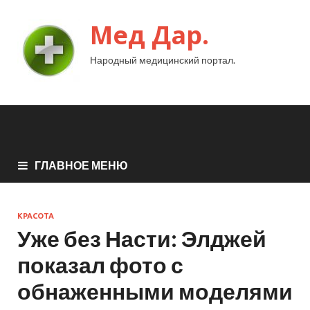
Мед Дар.
Народный медицинский портал.
ГЛАВНОЕ МЕНЮ
КРАСОТА
Уже без Насти: Элджей
показал фото с
обнаженными моделями