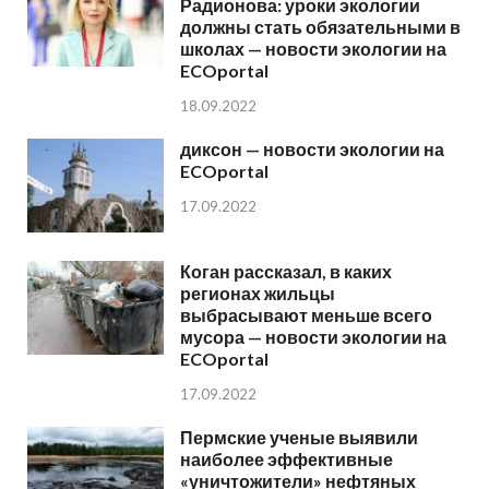
Радионова: уроки экологии
должны стать обязательными в
школах — новости экологии на
ECOportal
18.09.2022
диксон — новости экологии на
ECOportal
17.09.2022
Коган рассказал, в каких
регионах жильцы
выбрасывают меньше всего
мусора — новости экологии на
ECOportal
17.09.2022
Пермские ученые выявили
наиболее эффективные
«уничтожители» нефтяных