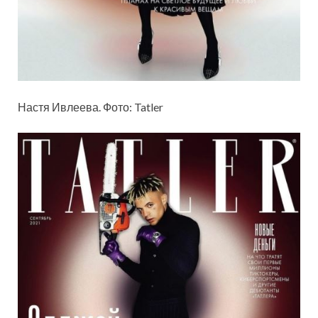
Настя Ивлеева. Фото: Tatler