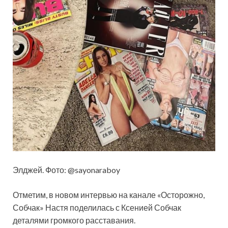
Элджей. Фото: @sayonaraboy
Отметим, в новом интервью на канале «Осторожно,
Собчак» Настя поделилась с Ксенией Собчак
деталями громкого расставания.