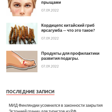
прыщами
07.09.2022
Кордицепс китайский гриб
ярсагумба — что это такое?
07.09.2022
Продукты для профилактики
развития подагры.
07.09.2022
ПОСЛЕДНИЕ ЗАПИСИ
МИД Финляндии усомнился в законности закрытия
Эстонией границ для туристов из РФ