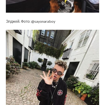
Элджей. Фото: @sayonaraboy