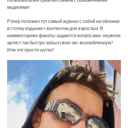
моделями!
Рэпер положил тот самый журнал с собой на обложке
в стопку издания с контентом для взрослых. В
комментариях фанаты задаются вопросами: неужели
артист так быстро забыл свою экс-возлюбленную?
Или это просто шутка?