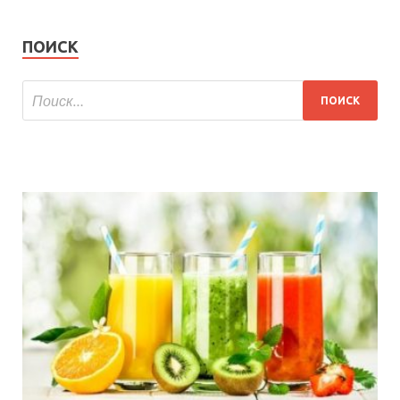
ПОИСК