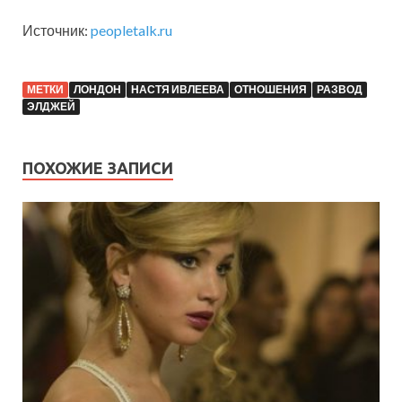
Источник:
peopletalk.ru
МЕТКИ
ЛОНДОН
НАСТЯ ИВЛЕЕВА
ОТНОШЕНИЯ
РАЗВОД
ЭЛДЖЕЙ
ПОХОЖИЕ ЗАПИСИ