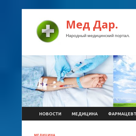
Мед Дар.
Народный медицинский портал.
НОВОСТИ
МЕДИЦИНА
ФАРМАЦЕВ
МЕДИЦИНА