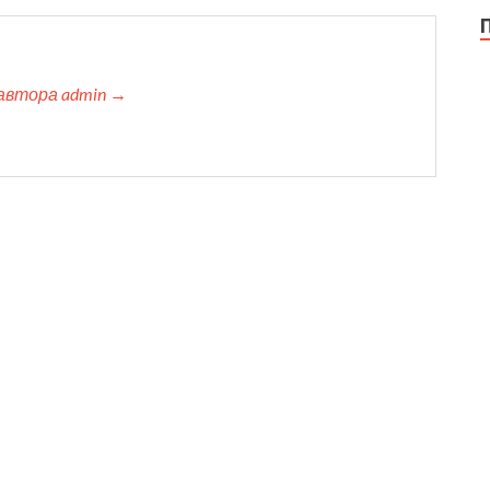
автора admin →