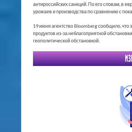
антироссийских санкций. По его словам, в е
урожаев и производства по сравнению с пок
19 июня агентство Bloomberg сообщило, чт
продуктов из-за неблагоприятной обстановки
геополитической обстановкой.