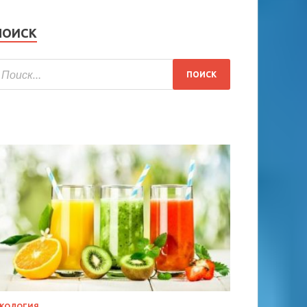
ПОИСК
КОЛОГИЯ