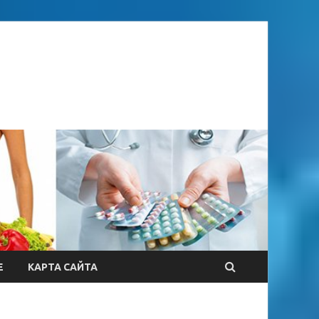
Е
КАРТА САЙТА