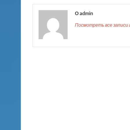
О admin
Посмотреть все записи 