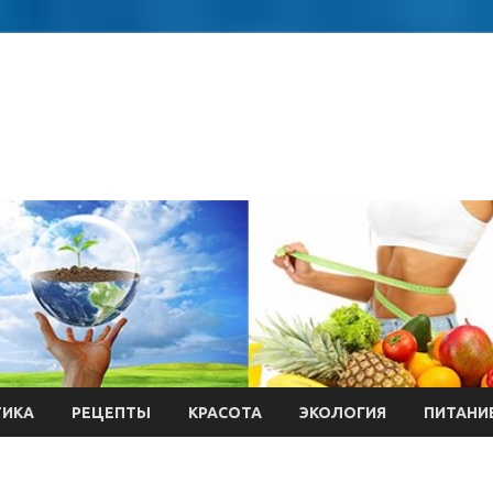
ТИКА
РЕЦЕПТЫ
КРАСОТА
ЭКОЛОГИЯ
ПИТАНИ