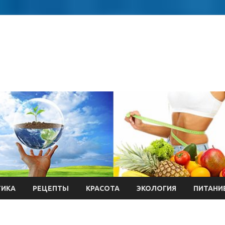
ТИКА
РЕЦЕПТЫ
КРАСОТА
ЭКОЛОГИЯ
ПИТАНИ