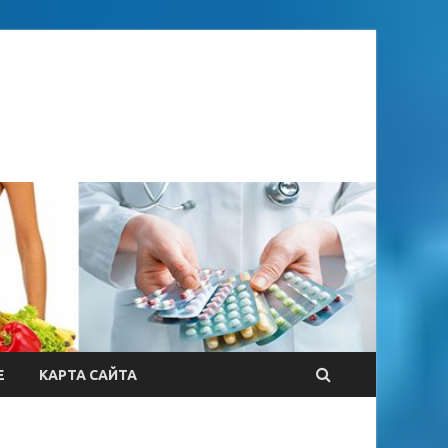
Е
КАРТА САЙТА