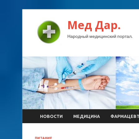
Мед Дар.
Народный медицинский портал.
НОВОСТИ
МЕДИЦИНА
ФАРМАЦЕВ
ПИТАНИЕ