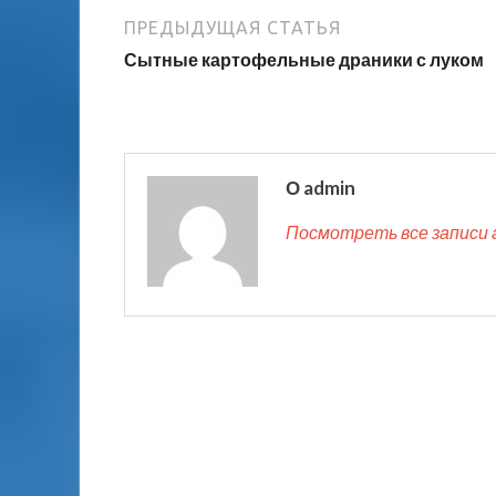
ПРЕДЫДУЩАЯ СТАТЬЯ
Сытные картофельные драники с луком
О admin
Посмотреть все записи 