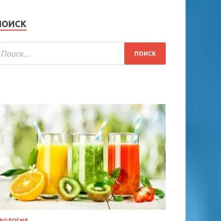
ПОИСК
КОЛОГИЯ