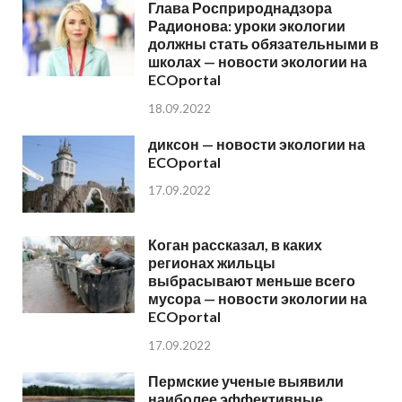
Глава Росприроднадзора
Радионова: уроки экологии
должны стать обязательными в
школах — новости экологии на
ECOportal
18.09.2022
диксон — новости экологии на
ECOportal
17.09.2022
Коган рассказал, в каких
регионах жильцы
выбрасывают меньше всего
мусора — новости экологии на
ECOportal
17.09.2022
Пермские ученые выявили
наиболее эффективные