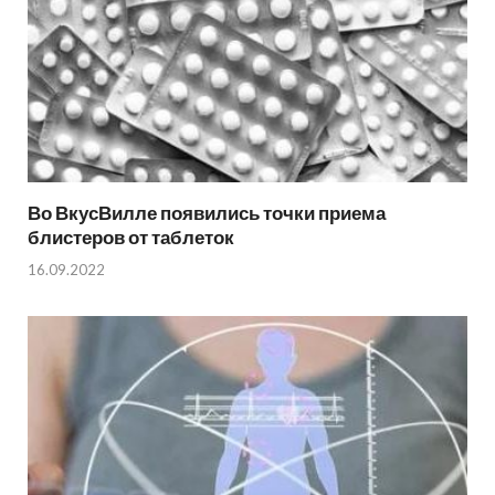
Во ВкусВилле появились точки приема
блистеров от таблеток
16.09.2022