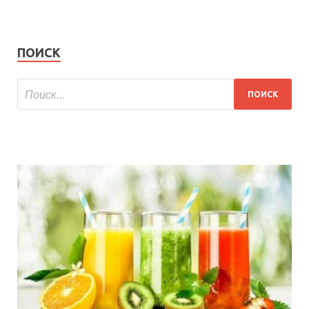
ПОИСК