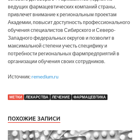
ведущих фармацевтических компаний страны,
привлечет внимание к региональным проектам
Академии, повысит доступность профессионального
обучения специалистов Сибирского и Северо-
Западного федеральных округов и позволит в
максимальной степени учесть специфику и
потребности региональных фармпредприятий в
организации обучения своих сотрудников.
Источник:
remedium.ru
МЕТКИ
ЛЕКАРСТВА
ЛЕЧЕНИЕ
ФАРМАЦЕВТИКА
ПОХОЖИЕ ЗАПИСИ