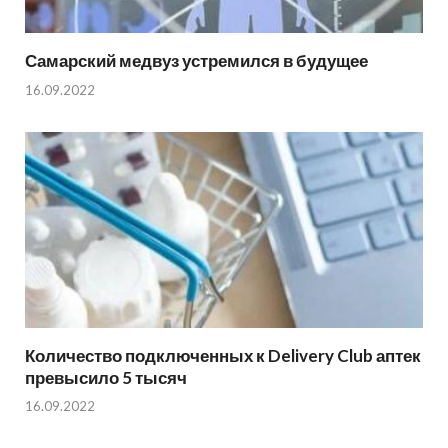
Самарский медвуз устремился в будущее
16.09.2022
Количество подключенных к Delivery Club аптек
превысило 5 тысяч
16.09.2022