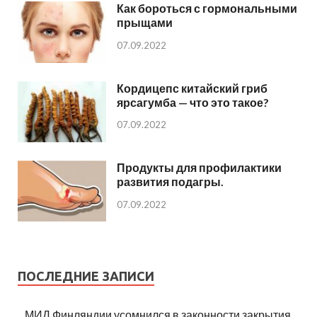
Как бороться с гормональными
прыщами
07.09.2022
Кордицепс китайский гриб
ярсагумба — что это такое?
07.09.2022
Продукты для профилактики
развития подагры.
07.09.2022
ПОСЛЕДНИЕ ЗАПИСИ
МИД Финляндии усомнился в законности закрытия