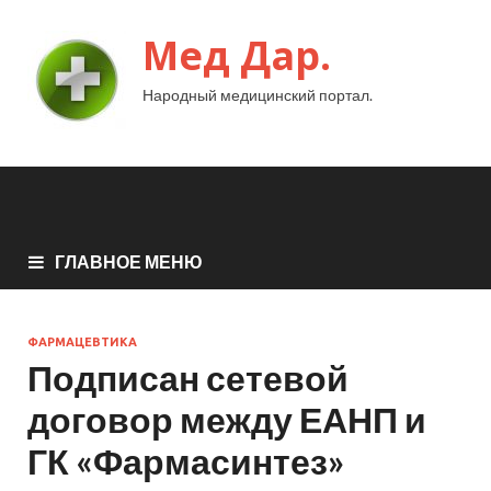
Мед Дар.
Народный медицинский портал.
ГЛАВНОЕ МЕНЮ
ФАРМАЦЕВТИКА
Подписан сетевой
договор между ЕАНП и
ГК «Фармасинтез»