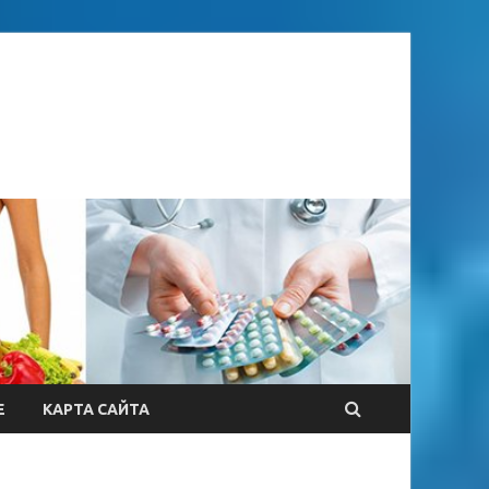
Е
КАРТА САЙТА