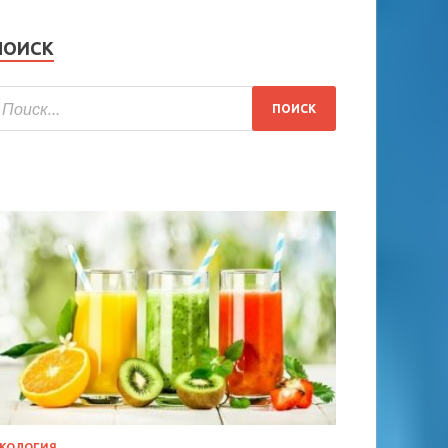
ПОИСК
КОЛОГИЯ