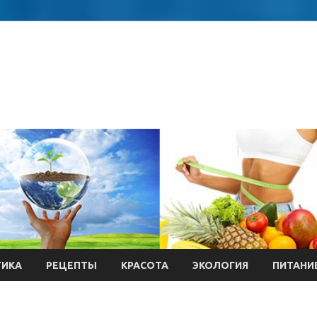
ТИКА
РЕЦЕПТЫ
КРАСОТА
ЭКОЛОГИЯ
ПИТАНИ