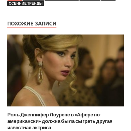
ОСЕННИЕ ТРЕНДЫ
ПОХОЖИЕ ЗАПИСИ
Роль Дженнифер Лоуренс в «Афере по-
американски» должна была сыграть другая
известная актриса