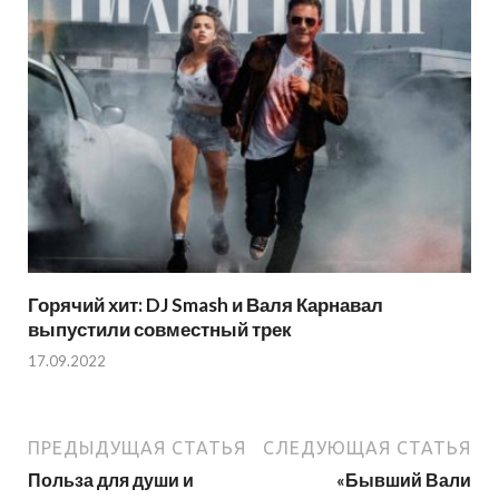
Горячий хит: DJ Smash и Валя Карнавал
выпустили совместный трек
17.09.2022
ПРЕДЫДУЩАЯ СТАТЬЯ
СЛЕДУЮЩАЯ СТАТЬЯ
Польза для души и
«Бывший Вали