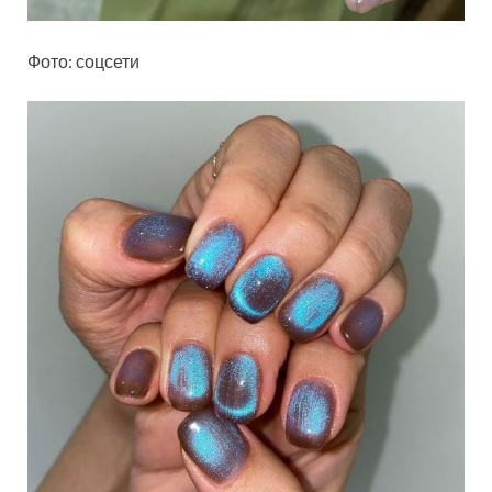
Фото: соцсети