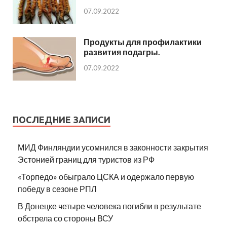
07.09.2022
Продукты для профилактики
развития подагры.
07.09.2022
ПОСЛЕДНИЕ ЗАПИСИ
МИД Финляндии усомнился в законности закрытия
Эстонией границ для туристов из РФ
«Торпедо» обыграло ЦСКА и одержало первую
победу в сезоне РПЛ
В Донецке четыре человека погибли в результате
обстрела со стороны ВСУ