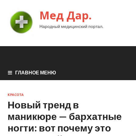
Мед Дар.
Народный медицинский портал.
ГЛАВНОЕ МЕНЮ
КРАСОТА
Новый тренд в
маникюре — бархатные
ногти: вот почему это