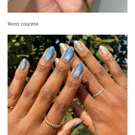
Фото: соцсети