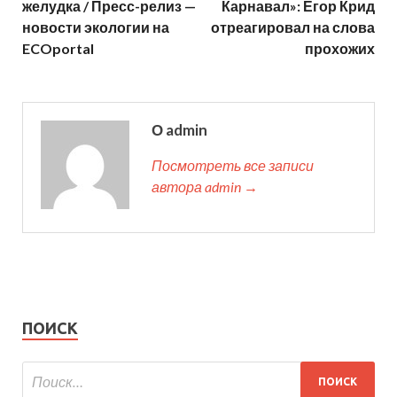
желудка / Пресс-релиз —
Карнавал»: Егор Крид
новости экологии на
отреагировал на слова
ECOportal
прохожих
О admin
Посмотреть все записи
автора admin →
ПОИСК