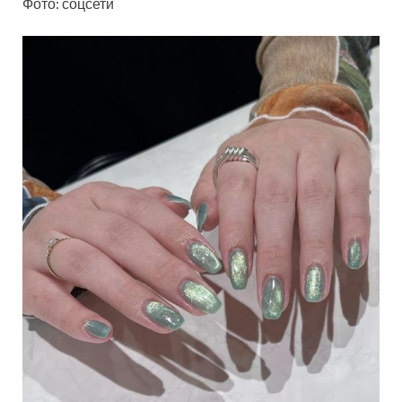
Фото: соцсети