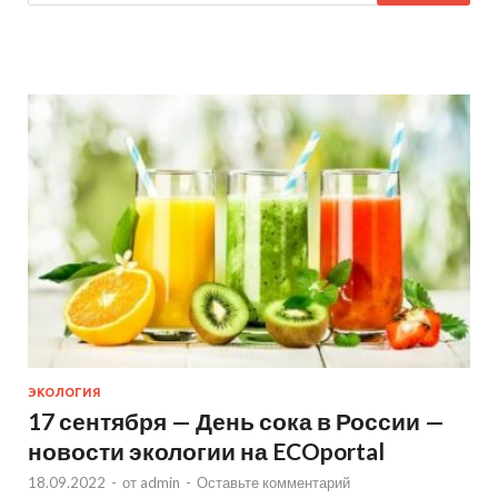
ЭКОЛОГИЯ
17 сентября — День сока в России —
новости экологии на ECOportal
18.09.2022
-
от
admin
-
Оставьте комментарий