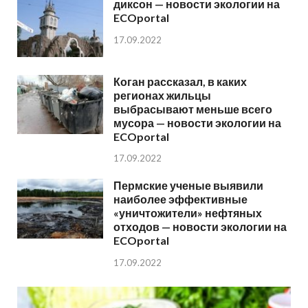
диксон — новости экологии на
ECOportal
17.09.2022
Коган рассказал, в каких
регионах жильцы
выбрасывают меньше всего
мусора — новости экологии на
ECOportal
17.09.2022
Пермские ученые выявили
наиболее эффективные
«уничтожители» нефтяных
отходов — новости экологии на
ECOportal
17.09.2022