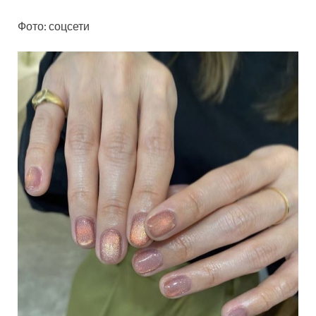
Фото: соцсети