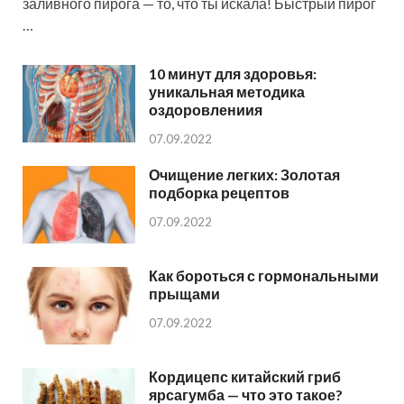
заливного пирога — то, что ты искала! Быстрый пирог
…
10 минут для здоровья:
уникальная методика
оздоровлениия
07.09.2022
Очищение легких: Золотая
подборка рецептов
07.09.2022
Как бороться с гормональными
прыщами
07.09.2022
Кордицепс китайский гриб
ярсагумба — что это такое?