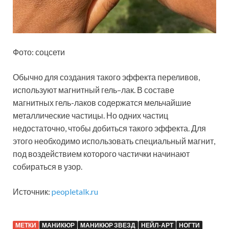
Фото: соцсети
Обычно для создания такого эффекта переливов,
используют магнитный гель–лак. В составе
магнитных гель-лаков содержатся мельчайшие
металлические частицы. Но одних частиц
недостаточно, чтобы добиться такого эффекта. Для
этого необходимо использовать специальный магнит,
под воздействием которого частички начинают
собираться в узор.
Источник:
peopletalk.ru
МЕТКИ
МАНИКЮР
МАНИКЮР ЗВЕЗД
НЕЙЛ-АРТ
НОГТИ