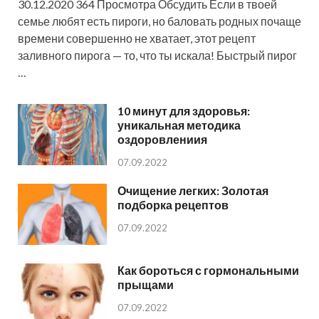
30.12.2020 364 Просмотра Обсудить Если в твоей
семье любят есть пироги, но баловать родных почаще
времени совершенно не хватает, этот рецепт
заливного пирога — то, что ты искала! Быстрый пирог
…
10 минут для здоровья:
уникальная методика
оздоровлениия
07.09.2022
Очищение легких: Золотая
подборка рецептов
07.09.2022
Как бороться с гормональными
прыщами
07.09.2022