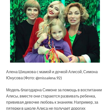
Алена Шишкова с мамой и дочкой Алисой, Симона
Юнусова (Фото: @missalena.92)
Модель благодарна Симоне за помощь в воспитании
Алисы, вместе они стараются развивать ребенка,
прививая девочке любовь к знаниям. Например, за
пятерки в школе Алиса не получает дорогих