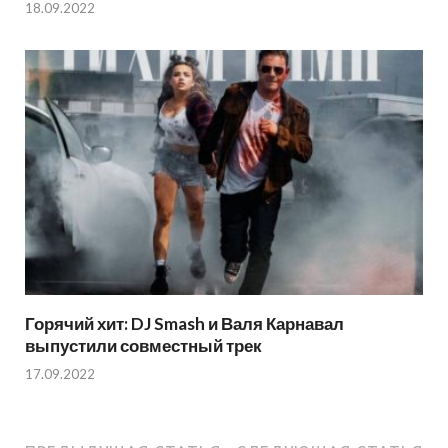
18.09.2022
Горячий хит: DJ Smash и Валя Карнавал
выпустили совместный трек
17.09.2022