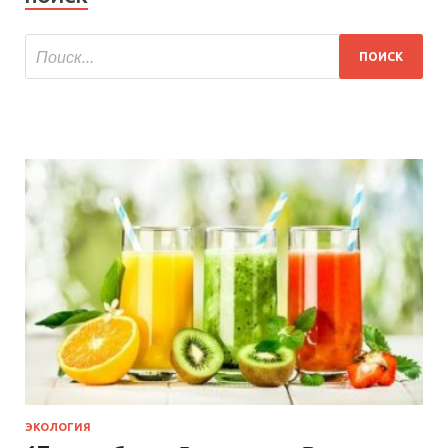
ЭКОЛОГИЯ