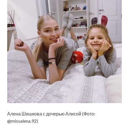
Алена Шишкова с дочерью Алисой (Фото:
@missalena.92)