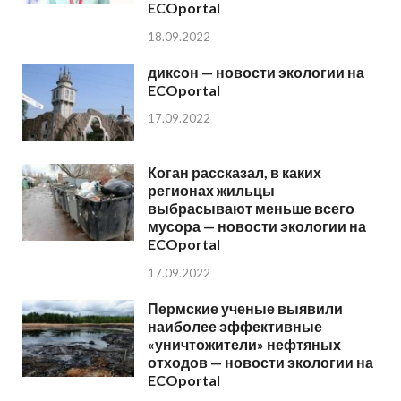
ECOportal
18.09.2022
диксон — новости экологии на
ECOportal
17.09.2022
Коган рассказал, в каких
регионах жильцы
выбрасывают меньше всего
мусора — новости экологии на
ECOportal
17.09.2022
Пермские ученые выявили
наиболее эффективные
«уничтожители» нефтяных
отходов — новости экологии на
ECOportal