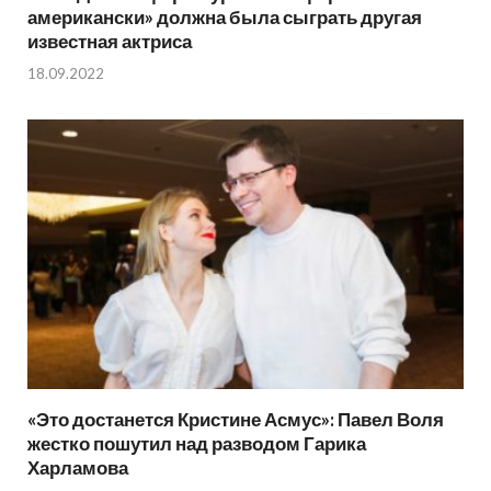
американски» должна была сыграть другая
известная актриса
18.09.2022
«Это достанется Кристине Асмус»: Павел Воля
жестко пошутил над разводом Гарика
Харламова