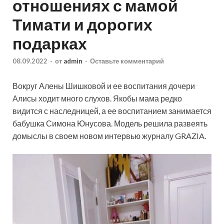
отношениях с мамой
Тимати и дорогих
подарках
08.09.2022
-
от
admin
-
Оставьте комментарий
Вокруг Алены Шишковой и ее воспитания дочери
Алисы ходит много слухов. Якобы мама редко
видится с наследницей, а ее воспитанием занимается
бабушка Симона Юнусова. Модель решила развеять
домыслы в своем новом интервью журналу GRAZIA.