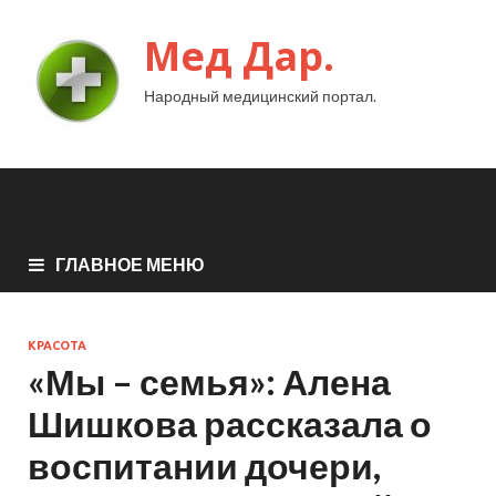
Мед Дар.
Народный медицинский портал.
ГЛАВНОЕ МЕНЮ
КРАСОТА
«Мы – семья»: Алена
Шишкова рассказала о
воспитании дочери,