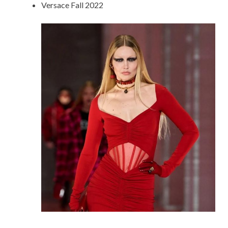
Versace Fall 2022