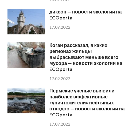
диксон — новости экологии на
ECOportal
17.09.2022
Коган рассказал, в каких
регионах жильцы
выбрасывают меньше всего
мусора — новости экологии на
ECOportal
17.09.2022
Пермские ученые выявили
наиболее эффективные
«уничтожители» нефтяных
отходов — новости экологии на
ECOportal
17.09.2022