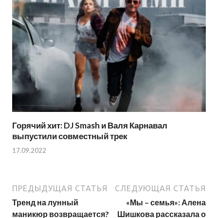
Горячий хит: DJ Smash и Валя Карнавал
выпустили совместный трек
17.09.2022
ПРЕДЫДУЩАЯ СТАТЬЯ
СЛЕДУЮЩАЯ СТАТЬЯ
Тренд на лунный
«Мы – семья»: Алена
маникюр возвращается?
Шишкова рассказала о