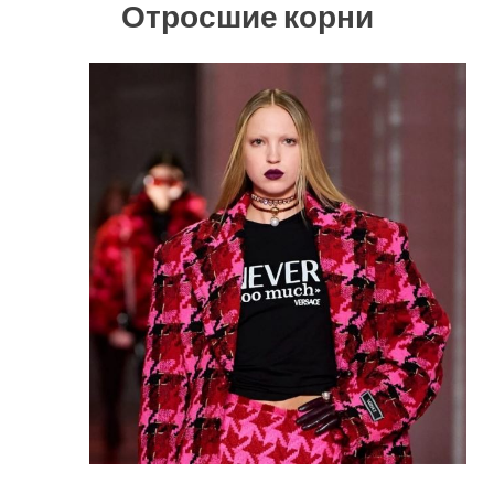
Отросшие корни