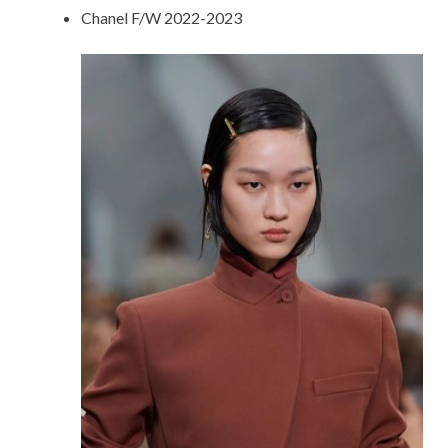
Chanel F/W 2022-2023