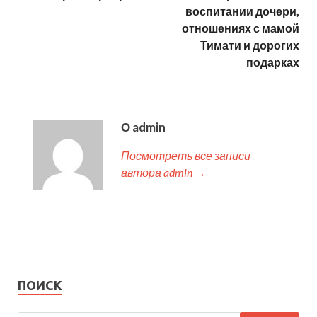
воспитании дочери,
отношениях с мамой
Тимати и дорогих
подарках
О admin
Посмотреть все записи
автора admin →
ПОИСК