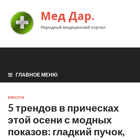
Мед Дар.
Народный медицинский портал.
ГЛАВНОЕ МЕНЮ
КРАСОТА
5 трендов в прическах
этой осени с модных
показов: гладкий пучок,