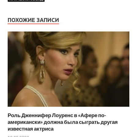
ПОХОЖИЕ ЗАПИСИ
Роль Дженнифер Лоуренс в «Афере по-
американски» должна была сыграть другая
известная актриса