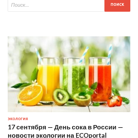
ЭКОЛОГИЯ
17 сентября — День сока в России —
новости экологии на ECOportal