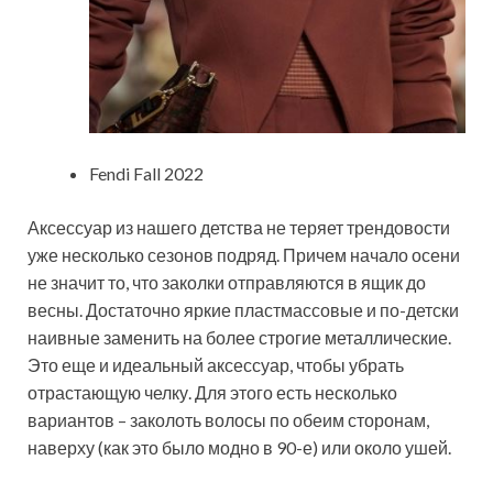
Fendi Fall 2022
Аксессуар из нашего детства не теряет трендовости
уже несколько сезонов подряд. Причем начало осени
не значит то, что заколки отправляются в ящик до
весны. Достаточно яркие пластмассовые и по-детски
наивные заменить на более строгие металлические.
Это еще и идеальный аксессуар, чтобы убрать
отрастающую челку. Для этого есть несколько
вариантов – заколоть волосы по обеим сторонам,
наверху (как это было модно в 90-е) или около ушей.