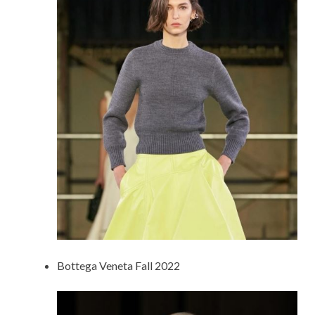
Bottega Veneta Fall 2022