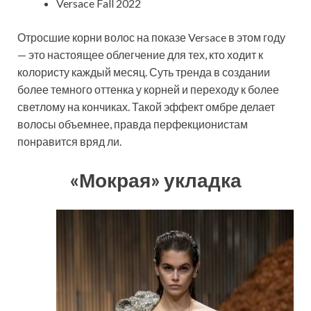
Versace Fall 2022
Отросшие корни волос на показе Versace в этом году
— это настоящее облегчение для тех, кто ходит к
колористу каждый месяц. Суть тренда в создании
более темного оттенка у корней и переходу к более
светлому на кончиках. Такой эффект омбре делает
волосы объемнее, правда перфекционистам
понравится вряд ли.
«‎Мокрая» укладка