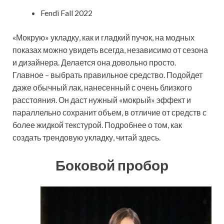
Fendi Fall 2022
«‎Мокрую» укладку, как и гладкий пучок, на модных
показах можно увидеть всегда, независимо от сезона
и дизайнера. Делается она довольно просто.
Главное – выбрать правильное средство. Подойдет
даже обычный лак, нанесенный с очень близкого
расстояния. Он даст нужный «мокрый» эффект и
параллельно сохранит объем, в отличие от средств с
более жидкой текстурой. Подробнее о том, как
создать трендовую укладку, читай здесь.
Боковой пробор