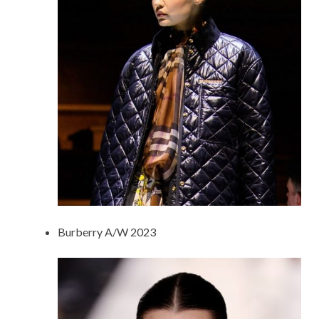
Burberry A/W 2023