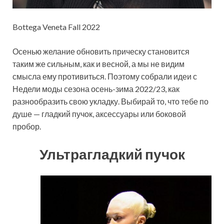
Bottega Veneta Fall 2022
Осенью желание обновить прическу становится
таким же сильным, как и весной, а мы не видим
смысла ему противиться. Поэтому собрали идеи с
Недели моды сезона осень-зима 2022/23, как
разнообразить свою укладку. Выбирай то, что тебе по
душе — гладкий пучок, аксессуары или боковой
пробор.
Ультрагладкий пучок