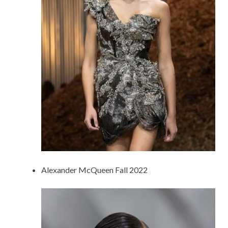
Alexander McQueen Fall 2022