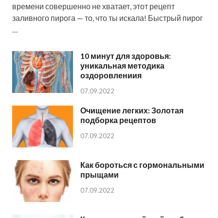
времени совершенно не хватает, этот рецепт
заливного пирога — то, что ты искала! Быстрый пирог
…
10 минут для здоровья:
уникальная методика
оздоровлениия
07.09.2022
Очищение легких: Золотая
подборка рецептов
07.09.2022
Как бороться с гормональными
прыщами
07.09.2022