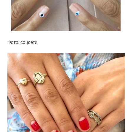
Фото: соцсети