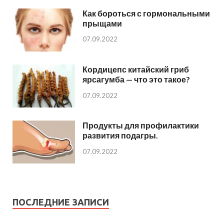
Как бороться с гормональными
прыщами
07.09.2022
Кордицепс китайский гриб
ярсагумба — что это такое?
07.09.2022
Продукты для профилактики
развития подагры.
07.09.2022
ПОСЛЕДНИЕ ЗАПИСИ