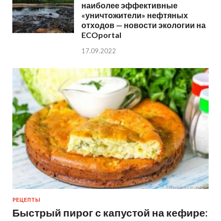
наиболее эффективные
«уничтожители» нефтяных
отходов — новости экологии на
ECOportal
17.09.2022
РЕЦЕПТЫ
Быстрый пирог с капустой на кефире: