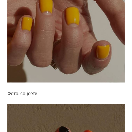
Фото: соцсети