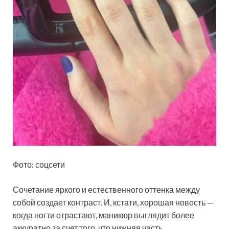
Фото: соцсети
Сочетание яркого и естественного оттенка между
собой создает контраст. И, кстати, хорошая новость —
когда ногти отрастают, маникюр выглядит более
аккуратно за счет того, что нижняя часть,