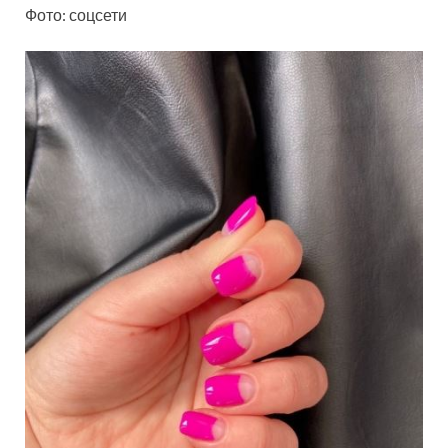
Фото: соцсети