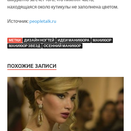
находящаяся около кутикулы не заполнена цветом.
Источник:
peopletalk.ru
МЕТКИ
ДИЗАЙН НОГТЕЙ
ИДЕИ МАНИКЮРА
МАНИКЮР
МАНИКЮР ЗВЕЗД
ОСЕННИЙ МАНИКЮР
ПОХОЖИЕ ЗАПИСИ