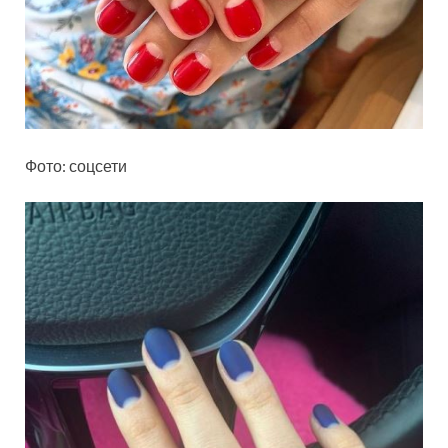
Фото: соцсети