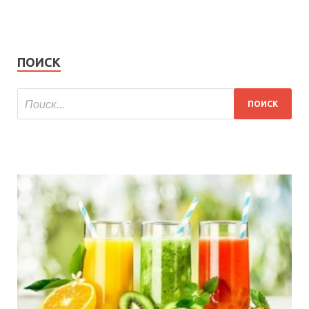
ПОИСК