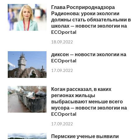
Глава Росприроднадзора
Радионова: уроки экологии
должны стать обязательными в
школах — новости экологии на
ECOportal
18.09.2022
диксон — новости экологии на
ECOportal
17.09.2022
Коган рассказал, в каких
регионах жильцы
выбрасывают меньше всего
мусора — новости экологии на
ECOportal
17.09.2022
Пермские ученые выявили