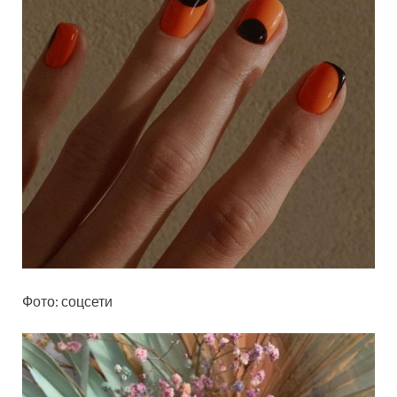
Фото: соцсети