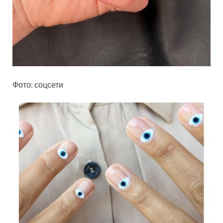
Фото: соцсети