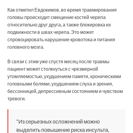
Как отметил Евдокимов, во время травмирования
головы происходит смещение костей черепа
относительно друг друга, а также блокировка их
подвижности в швах черепа. Это может
спровоцировать нарушение кровотока и питания
головного мозга.
В связи с этим уже спустя месяц после травмы
пациент может столкнуться с чрезмерной
утомляемостью, ухудшением памяти, хроническими
головными болями, ухудшением слуха и зрения,
бессонницей, депрессивным состоянием и чувством
тревоги.
"Из серьезных осложнений можно
выделить повышение риска инсульта,