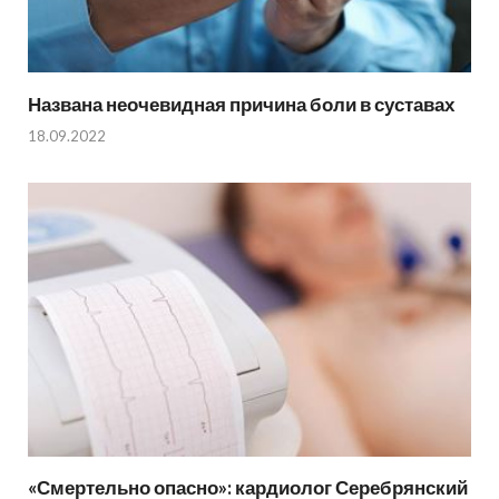
Названа неочевидная причина боли в суставах
18.09.2022
«Смертельно опасно»: кардиолог Серебрянский