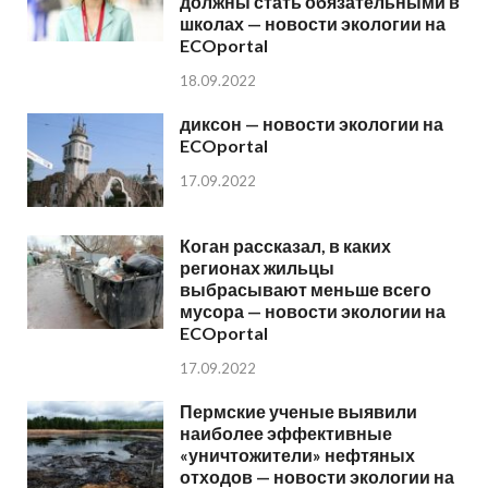
должны стать обязательными в
школах — новости экологии на
ECOportal
18.09.2022
диксон — новости экологии на
ECOportal
17.09.2022
Коган рассказал, в каких
регионах жильцы
выбрасывают меньше всего
мусора — новости экологии на
ECOportal
17.09.2022
Пермские ученые выявили
наиболее эффективные
«уничтожители» нефтяных
отходов — новости экологии на