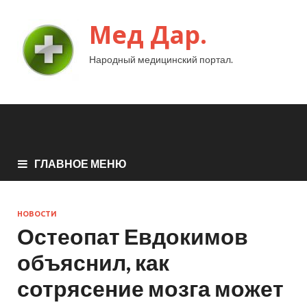
Мед Дар.
Народный медицинский портал.
ГЛАВНОЕ МЕНЮ
НОВОСТИ
Остеопат Евдокимов
объяснил, как
сотрясение мозга может