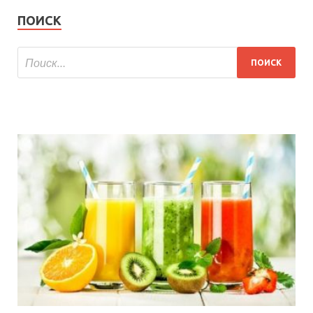
ПОИСК