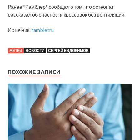
Ранее "Рамблер" сообщал о том, что остеопат
рассказал об опасности кроссовок без вентиляции.
Источник:
rambler.ru
МЕТКИ
НОВОСТИ
СЕРГЕЙ ЕВДОКИМОВ
ПОХОЖИЕ ЗАПИСИ