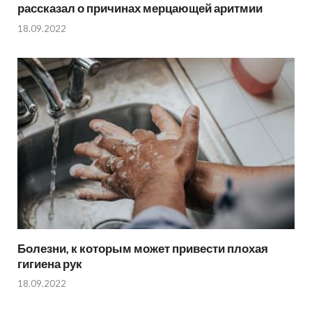
рассказал о причинах мерцающей аритмии
18.09.2022
Болезни, к которым может привести плохая
гигиена рук
18.09.2022