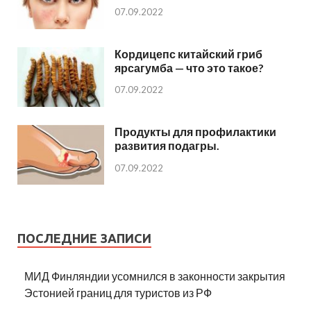
07.09.2022
Кордицепс китайский гриб
ярсагумба — что это такое?
07.09.2022
Продукты для профилактики
развития подагры.
07.09.2022
ПОСЛЕДНИЕ ЗАПИСИ
МИД Финляндии усомнился в законности закрытия
Эстонией границ для туристов из РФ