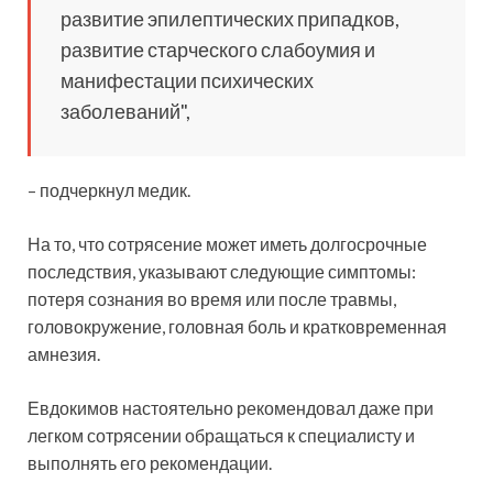
развитие эпилептических припадков,
развитие старческого слабоумия и
манифестации психических
заболеваний",
– подчеркнул медик.
На то, что сотрясение может иметь долгосрочные
последствия, указывают следующие симптомы:
потеря сознания во время или после травмы,
головокружение, головная боль и кратковременная
амнезия.
Евдокимов настоятельно рекомендовал даже при
легком сотрясении обращаться к специалисту и
выполнять его рекомендации.