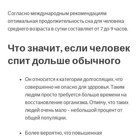
Согласно международным рекомендациям
оптимальная продолжительность сна для человека
среднего возраста в сутки составляет от 7 до 9 часов.
Что значит, если человек
спит дольше обычного
Он относится к категории долгоспящих, что
совершенно не опасно для здоровья. Таким
людям просто требуется больше времени на
восстановление организма. Отмечу, что таких
людей очень мало – небольшой процент от
общей популяции.
Более вероятно, что повышенная