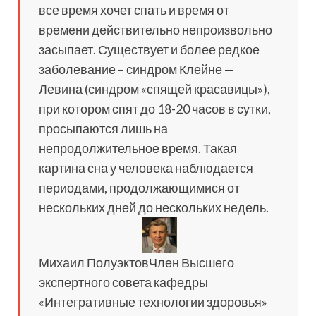
все время хочет спать и время от
времени действительно непроизвольно
засыпает. Существует и более редкое
заболевание – синдром Клейне —
Левина (синдром «спящей красавицы»),
при котором спят до 18-20 часов в сутки,
просыпаются лишь на
непродолжительное время. Такая
картина сна у человека наблюдается
периодами, продолжающимися от
нескольких дней до нескольких недель.
Михаил ПолуэктовЧлен Высшего
экспертного совета кафедры
«Интегративные технологии здоровья»