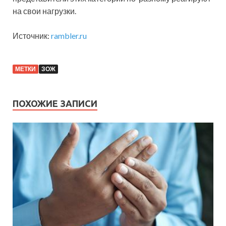
на свои нагрузки.
Источник:
rambler.ru
МЕТКИ
ЗОЖ
ПОХОЖИЕ ЗАПИСИ