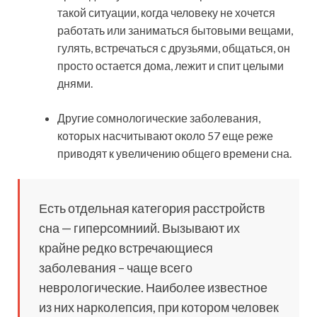
такой ситуации, когда человеку не хочется
работать или заниматься бытовыми вещами,
гулять, встречаться с друзьями, общаться, он
просто остается дома, лежит и спит целыми
днями.
Другие сомнологические заболевания,
которых насчитывают около 57 еще реже
приводят к увеличению общего времени сна.
Есть отдельная категория расстройств
сна — гиперсомниий. Вызывают их
крайне редко встречающиеся
заболевания – чаще всего
неврологические. Наиболее известное
из них нарколепсия, при котором человек