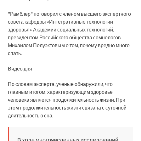
"Рамблер" поговорил с членом высшего экспертного
совета кафедры «Интегративные технологии
здоровья» Академии социальных технологий,
президентом Российского общества сомнологов
Михаилом Полуэктовым о том, почему вредно много
спать.
Видео дня
По словам эксперта, ученые обнаружили, что
главным итогом, характеризующим здоровье
человека является продолжительность жизни. При
этом продолжительность жизни связана с суточной
длительностью сна.
В ходе многочисленных исследований