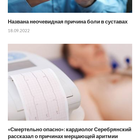
Названа неочевидная причина боли в суставах
18.09.2022
«Смертельно опасно»: кардиолог Серебрянский
рассказал о причинах мерцающей аритмии