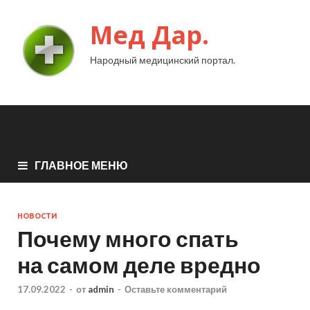
Мед Дар.
Народный медицинский портал.
ГЛАВНОЕ МЕНЮ
НОВОСТИ
Почему много спать
на самом деле вредно
17.09.2022
-
от
admin
-
Оставьте комментарий