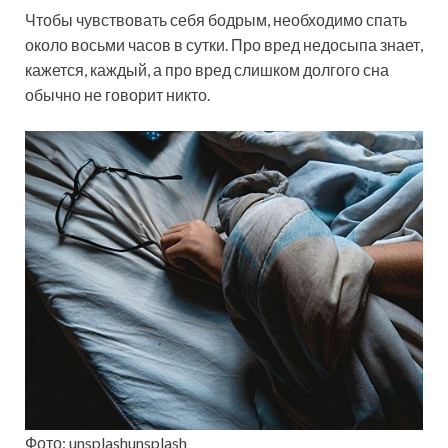
Чтобы чувствовать себя бодрым, необходимо спать
около восьми часов в сутки. Про вред недосыпа знает,
кажется, каждый, а про вред слишком долгого сна
обычно не говорит никто.
Фото: unsplashunsplash