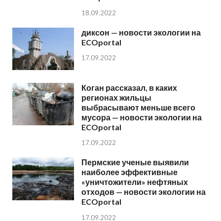
18.09.2022
диксон — новости экологии на
ECOportal
17.09.2022
Коган рассказал, в каких
регионах жильцы
выбрасывают меньше всего
мусора — новости экологии на
ECOportal
17.09.2022
Пермские ученые выявили
наиболее эффективные
«уничтожители» нефтяных
отходов — новости экологии на
ECOportal
17.09.2022