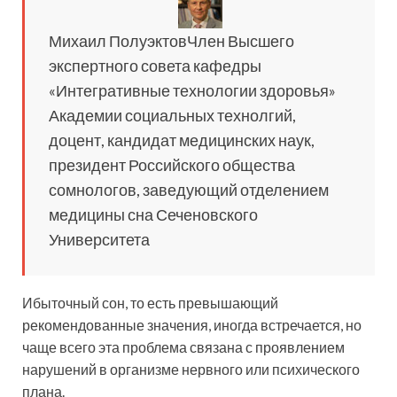
Михаил ПолуэктовЧлен Высшего
экспертного совета кафедры
«Интегративные технологии здоровья»
Академии социальных технолгий,
доцент, кандидат медицинских наук,
президент Российского общества
сомнологов, заведующий отделением
медицины сна Сеченовского
Университета
Ибыточный сон, то есть превышающий
рекомендованные значения, иногда встречается, но
чаще всего эта проблема связана с проявлением
нарушений в организме нервного или психического
плана.