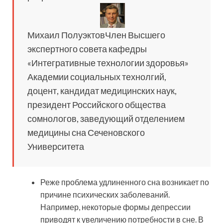
Михаил ПолуэктовЧлен Высшего
экспертного совета кафедры
«Интегративные технологии здоровья»
Академии социальных технолгий,
доцент, кандидат медицинских наук,
президент Российского общества
сомнологов, заведующий отделением
медицины сна Сеченовского
Университета
Реже проблема удлиненного сна возникает по
причине психических заболеваний.
Например, некоторые формы депрессии
приводят к увеличению потребности в сне. В