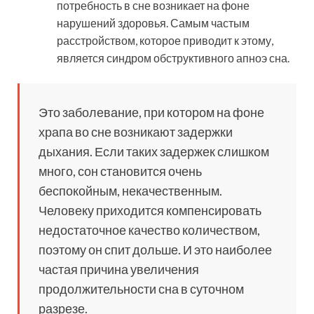
потребность в сне возникает на фоне
нарушений здоровья. Самым частым
расстройством, которое приводит к этому,
является синдром обструктивного апноэ сна.
Это заболевание, при котором на фоне
храпа во сне возникают задержки
дыхания. Если таких задержек слишком
много, сон становится очень
беспокойным, некачественным.
Человеку приходится компенсировать
недостаточное качество количеством,
поэтому он спит дольше. И это наиболее
частая причина увеличения
продолжительности сна в суточном
разрезе.