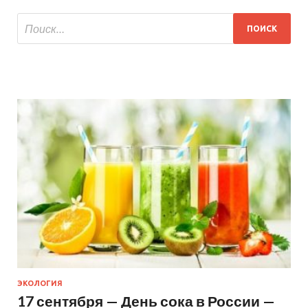
ЭКОЛОГИЯ
17 сентября — День сока в России —