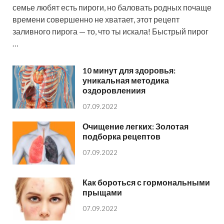
семье любят есть пироги, но баловать родных почаще
времени совершенно не хватает, этот рецепт
заливного пирога — то, что ты искала! Быстрый пирог
…
10 минут для здоровья:
уникальная методика
оздоровлениия
07.09.2022
Очищение легких: Золотая
подборка рецептов
07.09.2022
Как бороться с гормональными
прыщами
07.09.2022