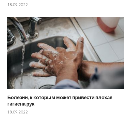
18.09.2022
Болезни, к которым может привести плохая
гигиена рук
18.09.2022