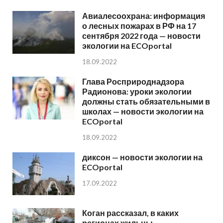
Авиалесоохрана: информация
о лесных пожарах в РФ на 17
сентября 2022 года — новости
экологии на ECOportal
18.09.2022
Глава Росприроднадзора
Радионова: уроки экологии
должны стать обязательными в
школах — новости экологии на
ECOportal
18.09.2022
диксон — новости экологии на
ECOportal
17.09.2022
Коган рассказал, в каких
регионах жильцы