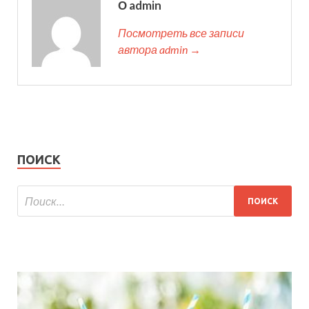
О admin
Посмотреть все записи
автора admin →
ПОИСК