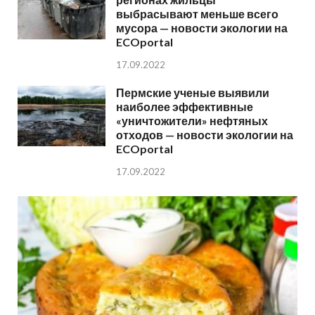
выбрасывают меньше всего
мусора — новости экологии на
ECOportal
17.09.2022
Пермские ученые выявили
наиболее эффективные
«уничтожители» нефтяных
отходов — новости экологии на
ECOportal
17.09.2022