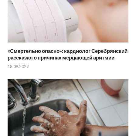
«Смертельно опасно»: кардиолог Серебрянский
рассказал о причинах мерцающей аритмии
18.09.2022