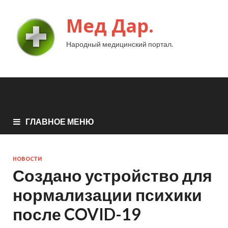
Мед Дар.
Народный медицинский портал.
ГЛАВНОЕ МЕНЮ
НОВОСТИ
Создано устройство для
нормализации психики
после COVID-19