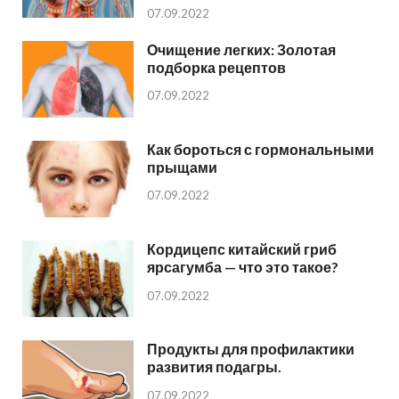
07.09.2022
Очищение легких: Золотая
подборка рецептов
07.09.2022
Как бороться с гормональными
прыщами
07.09.2022
Кордицепс китайский гриб
ярсагумба — что это такое?
07.09.2022
Продукты для профилактики
развития подагры.
07.09.2022