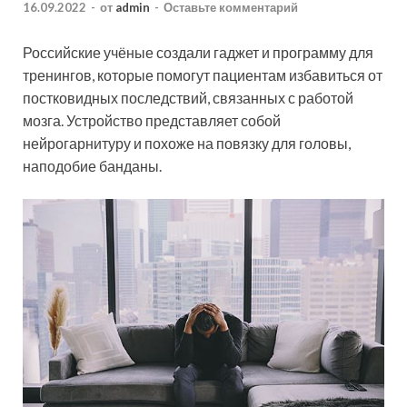
16.09.2022
-
от
admin
-
Оставьте комментарий
Российские учёные создали гаджет и программу для
тренингов, которые помогут пациентам избавиться от
постковидных последствий, связанных с работой
мозга. Устройство представляет собой
нейрогарнитуру и похоже на повязку для головы,
наподобие банданы.