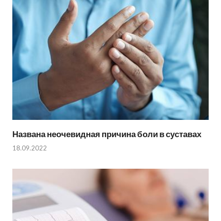
Названа неочевидная причина боли в суставах
18.09.2022