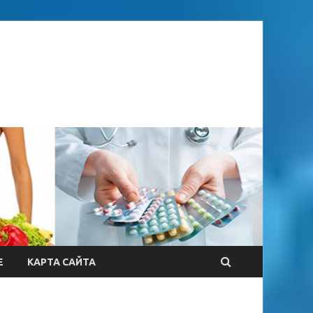
Е
КАРТА САЙТА