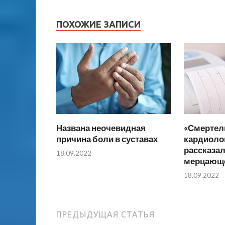
ПОХОЖИЕ ЗАПИСИ
Названа неочевидная
«Смертель
причина боли в суставах
кардиоло
рассказал
18.09.2022
мерцающе
18.09.2022
ПРЕДЫДУЩАЯ СТАТЬЯ