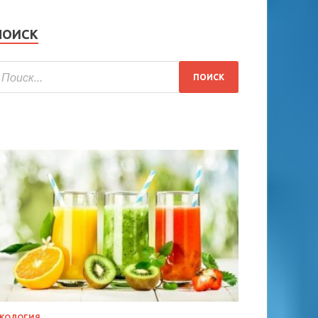
ПОИСК
КОЛОГИЯ