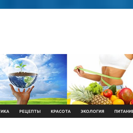
ТИКА
РЕЦЕПТЫ
КРАСОТА
ЭКОЛОГИЯ
ПИТАНИ