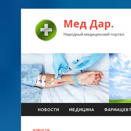
Мед Дар.
Народный медицинский портал.
НОВОСТИ
МЕДИЦИНА
ФАРМАЦЕВ
НОВОСТИ